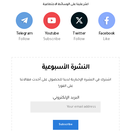
اعثر علينا على الوسائط الاجتماعية
Telegram
Youtube
Twitter
Facebook
Follow
Subscribe
Follow
Like
النشرة الأسبوعية
اشترك في النشرة الإخبارية لدينا للحصول على أحدث مقالاتنا
على الفور!
البريد الإلكتروني: