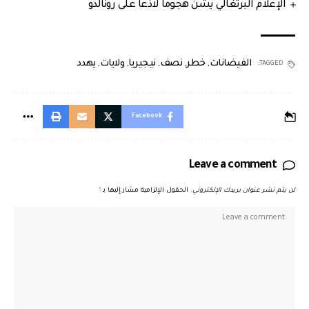
الإعلام البرتغالي يشنّ هجوما لاذعا على رونالدو
الفيضانات
,
خطر
,
نصف
,
نيجيريا
,
ولايات
,
يهدد
TAGGED:
Facebook
Leave a comment
لن يتم نشر عنوان بريدك الإلكتروني.
الحقول الإلزامية مشار إليها بـ
*