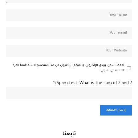
احفظ اسمي، بريدي الإلكتروني، والموقع الإلكتروني في هذا المتصفح لاستخدامها المرة
المقبلة في تعليقي.
Spam-test: What is the sum of 2 and 7?*
تابعنا