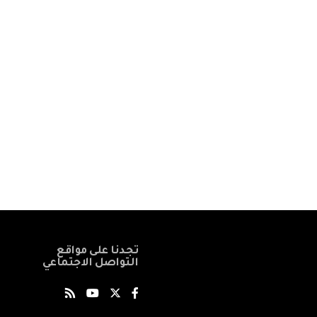
تجدنا على مواقع
التواصل الاجتماعي