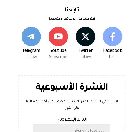
تابعنا
اعثر علينا على الوسائط الاجتماعية
Telegram
Youtube
Twitter
Facebook
Follow
Subscribe
Follow
Like
النشرة الأسبوعية
اشترك في النشرة الإخبارية لدينا للحصول على أحدث مقالاتنا
على الفور!
البريد الإلكتروني: