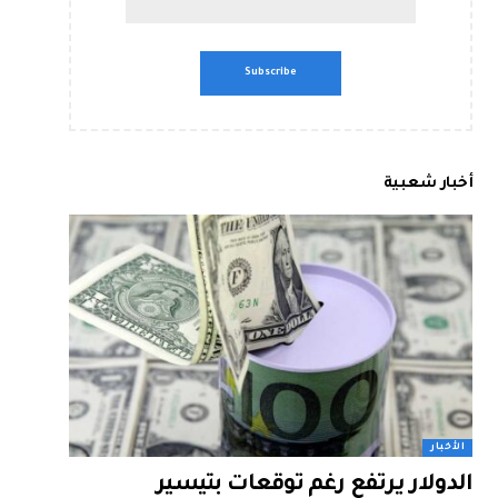
أخبار شعبية
الأخبار
الدولار يرتفع رغم توقعات بتيسير