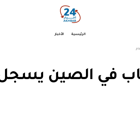
الرئيسية
الأخبار
ام
اب في الصين يسجل 