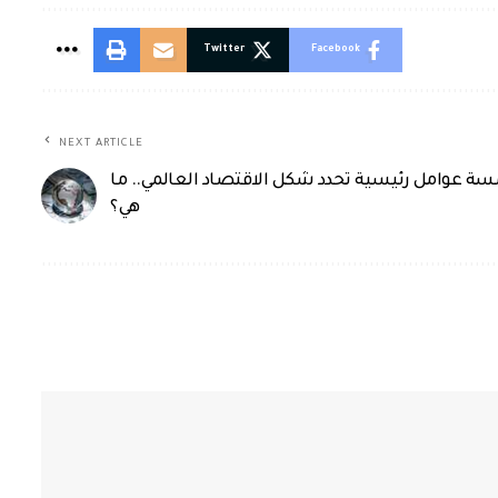
Twitter
Facebook
NEXT ARTICLE
ة عوامل رئيسية تحدد شكل الاقتصاد العالمي.. ما
هي؟