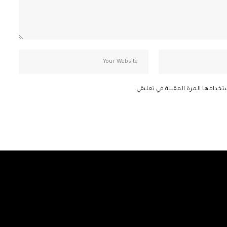
تخدامها المرة المقبلة في تعليقي.