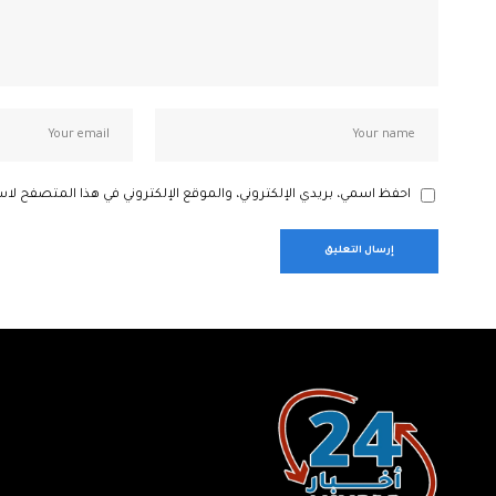
احفظ اسمي، بريدي الإلكتروني، والموقع الإلكتروني في هذا المتصفح لاس