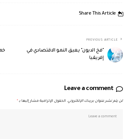
Share This Article
PREVIOUS ARTICLE
"فخ الديون" يعيق النمو الاقتصادي في
خمس
إفريقيا
Leave a comment
لن يتم نشر عنوان بريدك الإلكتروني.
الحقول الإلزامية مشار إليها بـ
*