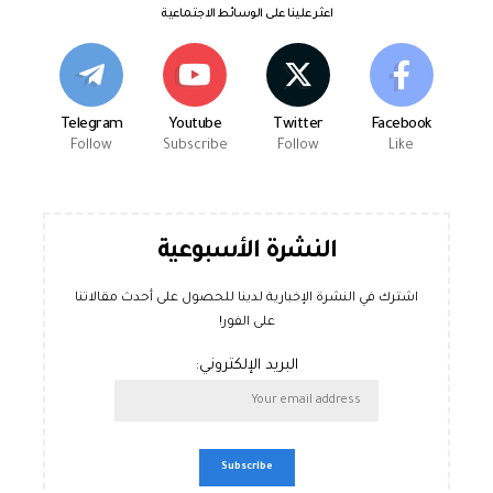
اعثر علينا على الوسائط الاجتماعية
Telegram
Youtube
Twitter
Facebook
Follow
Subscribe
Follow
Like
النشرة الأسبوعية
اشترك في النشرة الإخبارية لدينا للحصول على أحدث مقالاتنا
على الفور!
البريد الإلكتروني: