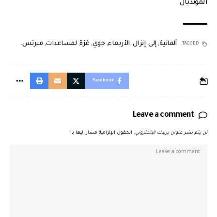
المونديال
ألمانية
,
إلى
,
إنزال
,
الأربعاء
,
جوي
,
غزة
,
لمساعدات
,
ميرتس.
TAGGED:
Facebook
Leave a comment
لن يتم نشر عنوان بريدك الإلكتروني.
الحقول الإلزامية مشار إليها بـ
*