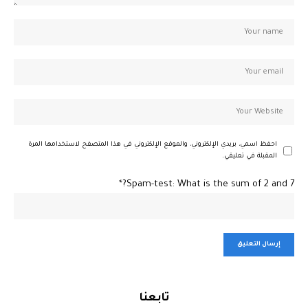
احفظ اسمي، بريدي الإلكتروني، والموقع الإلكتروني في هذا المتصفح لاستخدامها المرة
المقبلة في تعليقي.
Spam-test: What is the sum of 2 and 7?*
تابعنا