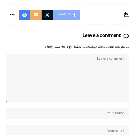
Facebook
Leave a comment
لن يتم نشر عنوان بريدك الإلكتروني.
الحقول الإلزامية مشار إليها بـ
*