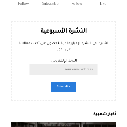
Follow
Subscribe
Follow
Like
النشرة الأسبوعية
اشترك في النشرة الإخبارية لدينا للحصول على أحدث مقالاتنا
على الفور!
البريد الإلكتروني:
أخبار شعبية