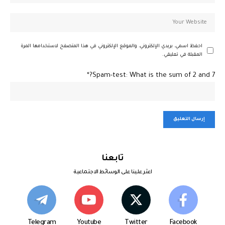
احفظ اسمي، بريدي الإلكتروني، والموقع الإلكتروني في هذا المتصفح لاستخدامها المرة
المقبلة في تعليقي.
Spam-test: What is the sum of 2 and 7?*
تابعنا
اعثر علينا على الوسائط الاجتماعية
Telegram
Youtube
Twitter
Facebook