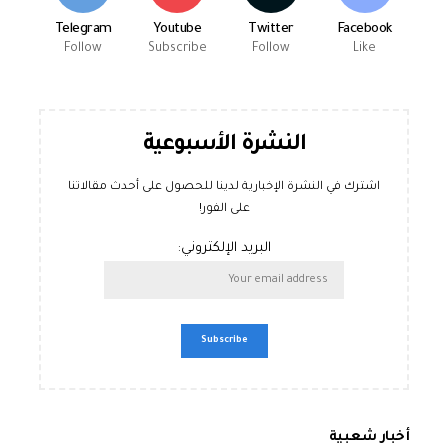
Telegram
Youtube
Twitter
Facebook
Follow
Subscribe
Follow
Like
النشرة الأسبوعية
اشترك في النشرة الإخبارية لدينا للحصول على أحدث مقالاتنا
على الفور!
البريد الإلكتروني:
أخبار شعبية