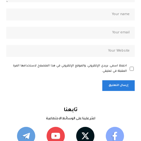
احفظ اسمي، بريدي الإلكتروني، والموقع الإلكتروني في هذا المتصفح لاستخدامها المرة
المقبلة في تعليقي.
تابعنا
اعثر علينا على الوسائط الاجتماعية