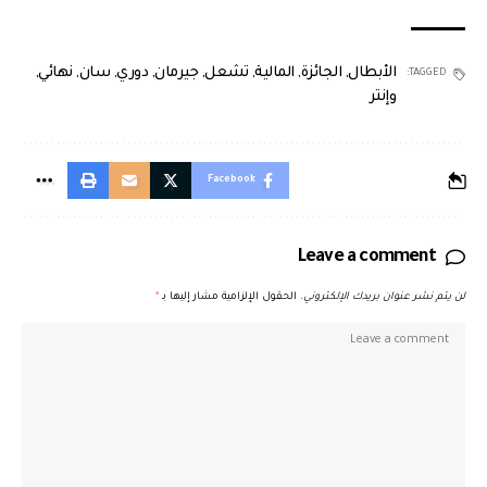
الأبطال
,
الجائزة
,
المالية
,
تشعل
,
جيرمان
,
دوري
,
سان
,
نهائي
,
TAGGED:
وإنتر
Facebook
Leave a comment
لن يتم نشر عنوان بريدك الإلكتروني.
الحقول الإلزامية مشار إليها بـ
*