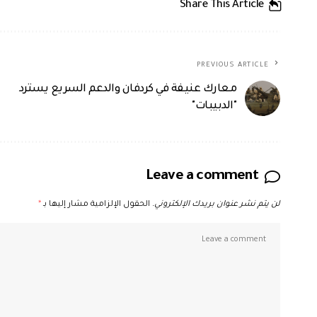
Share This Article
PREVIOUS ARTICLE
معارك عنيفة في كردفان والدعم السريع يسترد
"الدبيبات"
Leave a comment
لن يتم نشر عنوان بريدك الإلكتروني.
الحقول الإلزامية مشار إليها بـ
*