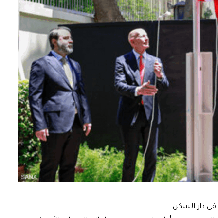
في دار السكن.