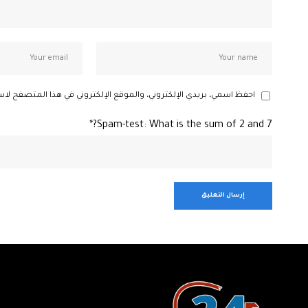
احفظ اسمي، بريدي الإلكتروني، والموقع الإلكتروني في هذا المتصفح لاس
Spam-test: What is the sum of 2 and 7?*