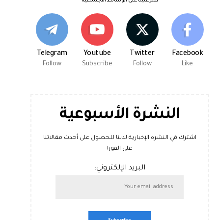
اعثر علينا على الوسائط الاجتماعية
Telegram
Youtube
Twitter
Facebook
Follow
Subscribe
Follow
Like
النشرة الأسبوعية
اشترك في النشرة الإخبارية لدينا للحصول على أحدث مقالاتنا
على الفور!
البريد الإلكتروني: