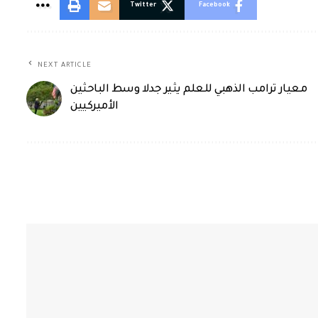
Twitter
Facebook
NEXT ARTICLE
معيار ترامب الذهبي للعلم يثير جدلا وسط الباحثين
الأميركيين