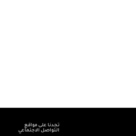
تجدنا على مواقع
التواصل الاجتماعي