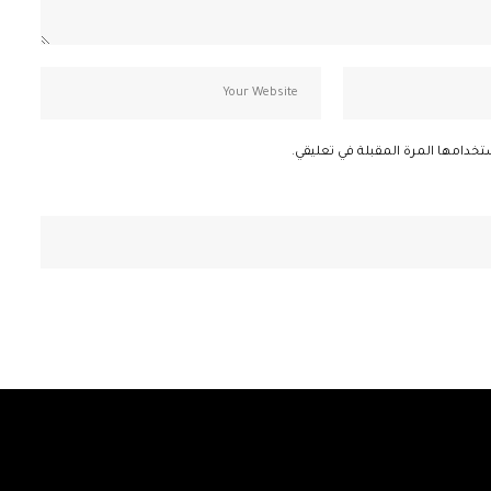
تخدامها المرة المقبلة في تعليقي.