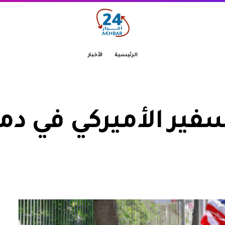
الرئيسية
الأخبار
لسفير الأميركي في 