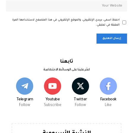
احفظ اسمي، بريدي الإلكتروني، والموقع الإلكتروني في هذا المتصفح لاستخدامها المرة
المقبلة في تعليقي.
تابعنا
اعثر علينا على الوسائط الاجتماعية
Telegram
Youtube
Twitter
Facebook
Follow
Subscribe
Follow
Like