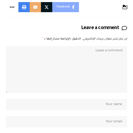
Facebook
Leave a comment
لن يتم نشر عنوان بريدك الإلكتروني.
الحقول الإلزامية مشار إليها بـ
*