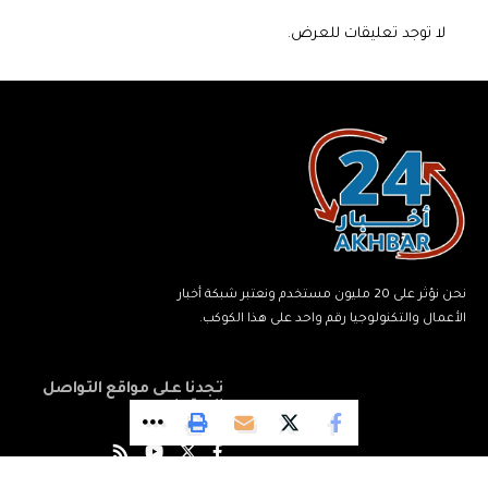
لا توجد تعليقات للعرض.
نحن نؤثر على 20 مليون مستخدم ونعتبر شبكة أخبار
الأعمال والتكنولوجيا رقم واحد على هذا الكوكب.
تجدنا على مواقع التواصل
الاجتماعي