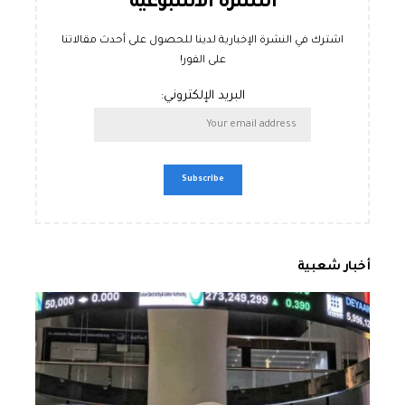
النشرة الأسبوعية
اشترك في النشرة الإخبارية لدينا للحصول على أحدث مقالاتنا
على الفور!
البريد الإلكتروني:
أخبار شعبية