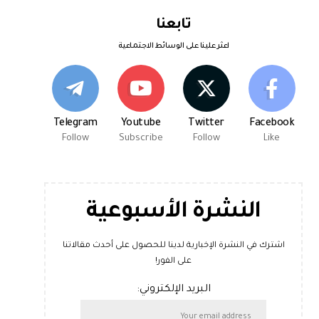
تابعنا
اعثر علينا على الوسائط الاجتماعية
Telegram
Youtube
Twitter
Facebook
Follow
Subscribe
Follow
Like
النشرة الأسبوعية
اشترك في النشرة الإخبارية لدينا للحصول على أحدث مقالاتنا
على الفور!
البريد الإلكتروني: