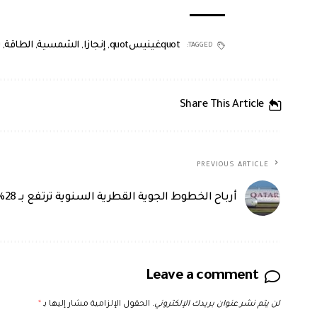
quotغينيسquot
,
إنجازا
,
الشمسية
,
الطاقة
,
TAGGED:
Share This Article
PREVIOUS ARTICLE
أرباح الخطوط الجوية القطرية السنوية ترتفع بـ 28%
Leave a comment
لن يتم نشر عنوان بريدك الإلكتروني.
الحقول الإلزامية مشار إليها بـ
*