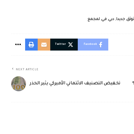
توثق
,
جديدا
,
دبي
,
في
,
لمجمع
Twitter
Facebook
NEXT ARTICLE
تخفيض التصنيف الائتماني الأميركي يثير الحذر