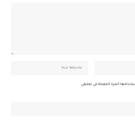
تخدامها المرة المقبلة في تعليقي.