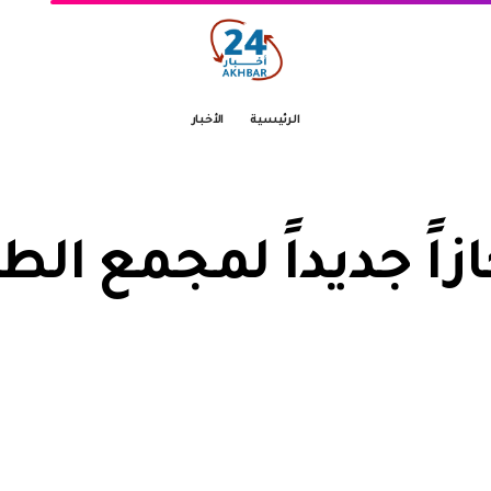
الرئيسية
الأخبار
ازاً جديداً لمجمع ا