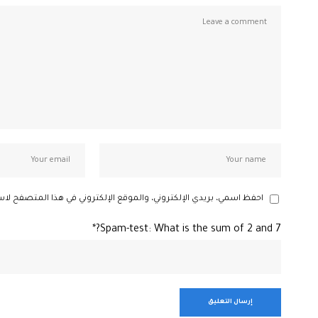
احفظ اسمي، بريدي الإلكتروني، والموقع الإلكتروني في هذا المتصفح لاس
Spam-test: What is the sum of 2 and 7?*