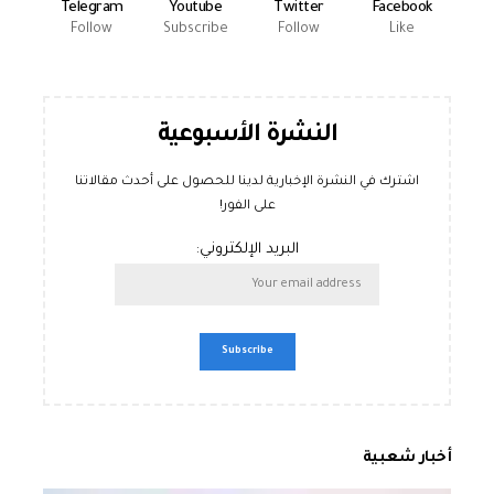
Telegram
Youtube
Twitter
Facebook
Follow
Subscribe
Follow
Like
النشرة الأسبوعية
اشترك في النشرة الإخبارية لدينا للحصول على أحدث مقالاتنا
على الفور!
البريد الإلكتروني:
أخبار شعبية