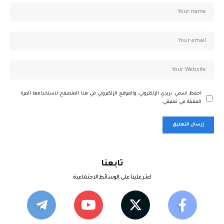
احفظ اسمي، بريدي الإلكتروني، والموقع الإلكتروني في هذا المتصفح لاستخدامها المرة
المقبلة في تعليقي.
تابعنا
اعثر علينا على الوسائط الاجتماعية