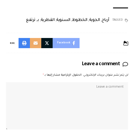
أرباح
,
الجوية
,
الخطوط
,
السنوية
,
القطرية
,
بـ
,
ترتفع
TAGGED:
Facebook
Leave a comment
لن يتم نشر عنوان بريدك الإلكتروني.
الحقول الإلزامية مشار إليها بـ
*