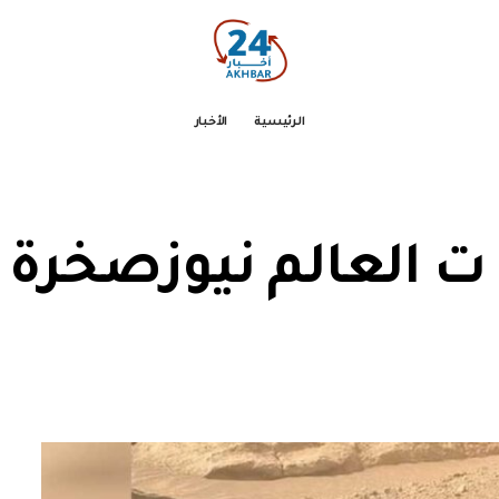
الرئيسية
الأخبار
 ت العالم نيوزصخرة 