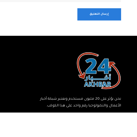
نحن نؤثر على 20 مليون مستخدم ونعتبر شبكة أخبار
الأعمال والتكنولوجيا رقم واحد على هذا الكوكب.
© جميع الحقوق محفوظة لشبكة أخبار 24.