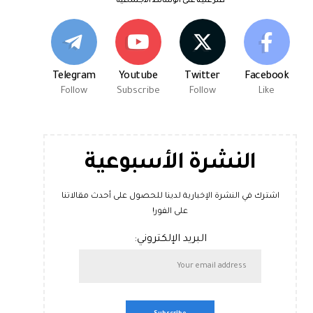
اعثر علينا على الوسائط الاجتماعية
Telegram
Youtube
Twitter
Facebook
Follow
Subscribe
Follow
Like
النشرة الأسبوعية
اشترك في النشرة الإخبارية لدينا للحصول على أحدث مقالاتنا
على الفور!
البريد الإلكتروني: