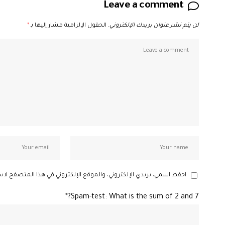
Leave a comment
لن يتم نشر عنوان بريدك الإلكتروني.
الحقول الإلزامية مشار إليها بـ
*
احفظ اسمي، بريدي الإلكتروني، والموقع الإلكتروني في هذا المتصفح لاس
Spam-test: What is the sum of 2 and 7?*