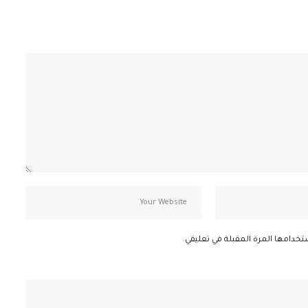
تخدامها المرة المقبلة في تعليقي.