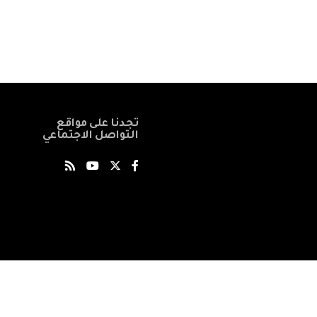
تجدنا على مواقع
التواصل الاجتماعي