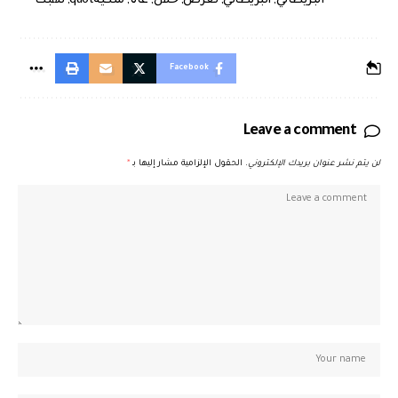
البريطاني
,
البريطاني
,
تعرض
,
خلال
,
غانا
,
ملكيةquot
,
نهبت
Facebook
Leave a comment
لن يتم نشر عنوان بريدك الإلكتروني.
الحقول الإلزامية مشار إليها بـ
*