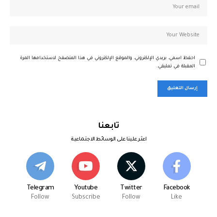
احفظ اسمي، بريدي الإلكتروني، والموقع الإلكتروني في هذا المتصفح لاستخدامها المرة
المقبلة في تعليقي.
تابعنا
اعثر علينا على الوسائط الاجتماعية
Telegram
Youtube
Twitter
Facebook
Follow
Subscribe
Follow
Like