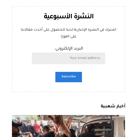
النشرة الأسبوعية
اشترك في النشرة الإخبارية لدينا للحصول على أحدث مقالاتنا
على الفور!
البريد الإلكتروني:
أخبار شعبية