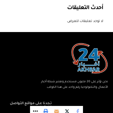
أحدث التعليقات
لا توجد تعليقات للعرض.
نحن نؤثر على 20 مليون مستخدم ونعتبر شبكة أخبار
الأعمال والتكنولوجيا رقم واحد على هذا الكوكب.
تجدنا على مواقع التواصل
الاجتماعي