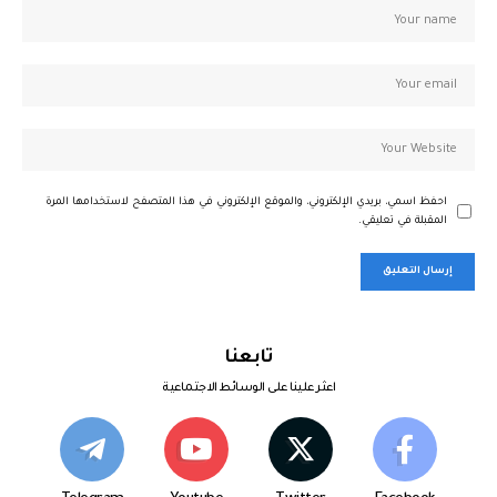
احفظ اسمي، بريدي الإلكتروني، والموقع الإلكتروني في هذا المتصفح لاستخدامها المرة
المقبلة في تعليقي.
تابعنا
اعثر علينا على الوسائط الاجتماعية