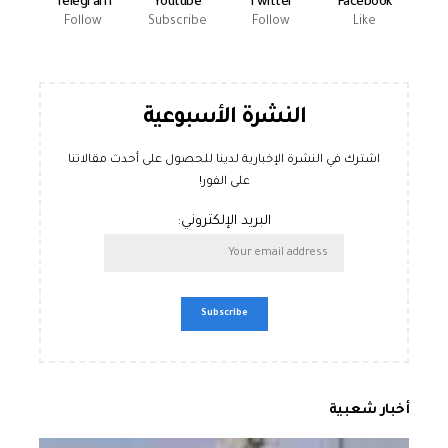
Telegram
Youtube
Twitter
Facebook
Follow
Subscribe
Follow
Like
النشرة الأسبوعية
اشترك في النشرة الإخبارية لدينا للحصول على أحدث مقالاتنا
على الفور!
البريد الإلكتروني:
أخبار شعبية