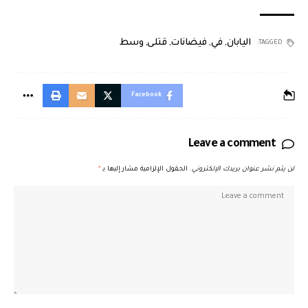
اليابان
,
في
,
فيضانات
,
قتلى
,
وسط
TAGGED:
Facebook
Leave a comment
لن يتم نشر عنوان بريدك الإلكتروني.
الحقول الإلزامية مشار إليها بـ
*