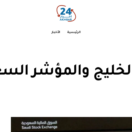
الرئيسية
الأخبار
الخليج والمؤشر الس