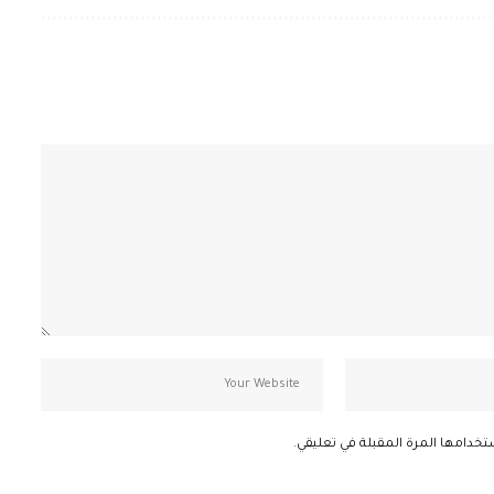
تخدامها المرة المقبلة في تعليقي.