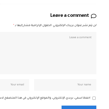
Leave a comment
لن يتم نشر عنوان بريدك الإلكتروني.
الحقول الإلزامية مشار إليها بـ
*
احفظ اسمي، بريدي الإلكتروني، والموقع الإلكتروني في هذا المتصفح لاس