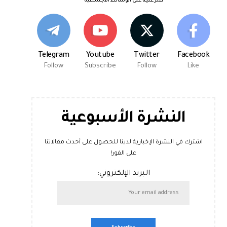
اعثر علينا على الوسائط الاجتماعية
Telegram
Youtube
Twitter
Facebook
Follow
Subscribe
Follow
Like
النشرة الأسبوعية
اشترك في النشرة الإخبارية لدينا للحصول على أحدث مقالاتنا
على الفور!
البريد الإلكتروني: