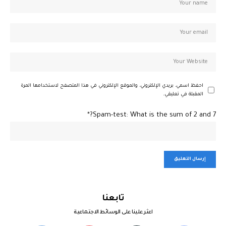
احفظ اسمي، بريدي الإلكتروني، والموقع الإلكتروني في هذا المتصفح لاستخدامها المرة
المقبلة في تعليقي.
Spam-test: What is the sum of 2 and 7?*
تابعنا
اعثر علينا على الوسائط الاجتماعية