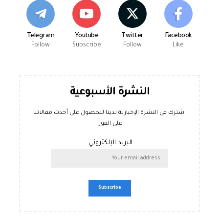
Telegram
Youtube
Twitter
Facebook
Follow
Subscribe
Follow
Like
النشرة الأسبوعية
اشترك في النشرة الإخبارية لدينا للحصول على أحدث مقالاتنا
على الفور!
البريد الإلكتروني: