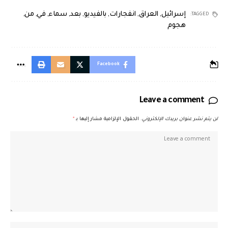
إسرائيل
,
العراق
,
انفجارات
,
بالفيديو
,
بعد
,
سماء
,
في
,
من
,
TAGGED:
هجوم
Facebook
Leave a comment
لن يتم نشر عنوان بريدك الإلكتروني.
الحقول الإلزامية مشار إليها بـ
*