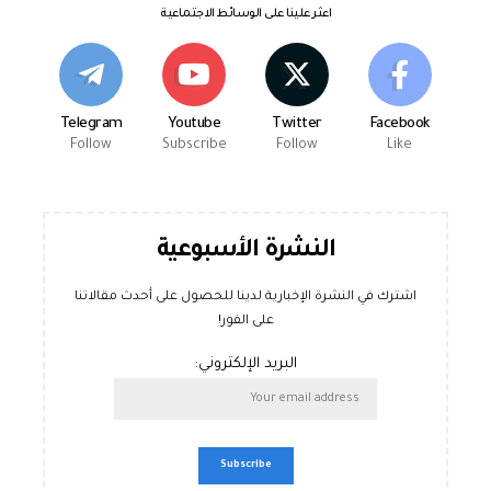
اعثر علينا على الوسائط الاجتماعية
Telegram
Youtube
Twitter
Facebook
Follow
Subscribe
Follow
Like
النشرة الأسبوعية
اشترك في النشرة الإخبارية لدينا للحصول على أحدث مقالاتنا
على الفور!
البريد الإلكتروني: