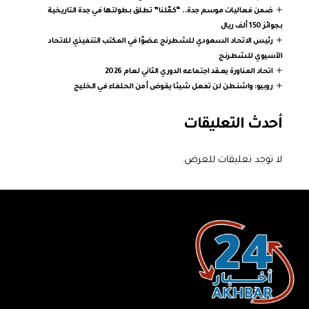
ضمن فعاليات موسم جدة.. “كمّلنا” تطلق بطولتها في جدة التاريخية
بجوائز 150 ألف ريال
رئيس الاتحاد السعودي للشطرنج عضوًا في المكتب التنفيذي للاتحاد
الآسيوي للشطرنج
اتحاد المناورة يعقد اجتماعه الدوري الثاني لعام 2026
روبيو: واشنطن لن تفعل شيئا يقوض أمن الحلفاء في الخليج
أحدث التعليقات
لا توجد تعليقات للعرض.