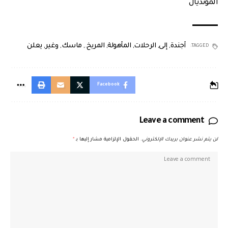
المونديال
أجندة
,
إلى
,
الرحلات
,
المأهولة
,
المريخ.
,
ماسك
,
وغير
,
يعلن
TAGGED:
Facebook
Leave a comment
لن يتم نشر عنوان بريدك الإلكتروني.
الحقول الإلزامية مشار إليها بـ
*