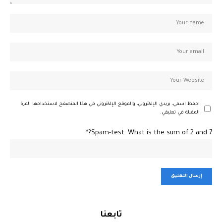
احفظ اسمي، بريدي الإلكتروني، والموقع الإلكتروني في هذا المتصفح لاستخدامها المرة
المقبلة في تعليقي.
Spam-test: What is the sum of 2 and 7?*
تابعنا