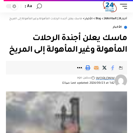
Aa
أخبار 24 | 24AkHbaR
>
Blog
>
الأخبار
>
ماسك يعلن أجندة الرحلات المأهولة وغير المأهولة إلى المريخ
الأخبار
ماسك يعلن أجندة الرحلات
المأهولة وغير المأهولة إلى المريخ
WORLDNW
سنتين ago
Last updated: 2024/09/23 at 1:42 صباحًا