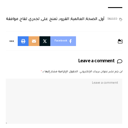
أول
,
الصحة
,
العالمية
,
القرود
,
تمنح
,
على
,
لجدري
,
لقاح
,
موافقة
TAGGED:
Facebook
Leave a comment
لن يتم نشر عنوان بريدك الإلكتروني.
الحقول الإلزامية مشار إليها بـ
*