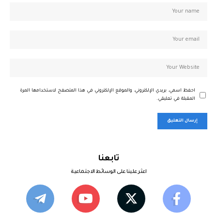
احفظ اسمي، بريدي الإلكتروني، والموقع الإلكتروني في هذا المتصفح لاستخدامها المرة
المقبلة في تعليقي.
تابعنا
اعثر علينا على الوسائط الاجتماعية