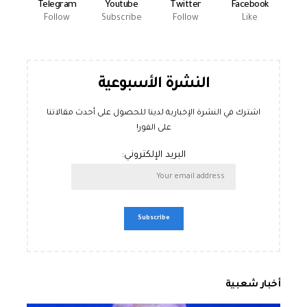
Telegram
Youtube
Twitter
Facebook
Follow
Subscribe
Follow
Like
النشرة الأسبوعية
اشترك في النشرة الإخبارية لدينا للحصول على أحدث مقالاتنا
على الفور!
البريد الإلكتروني:
أخبار شعبية