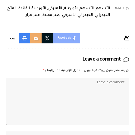
الأسهم
,
الأسهم الأوروبية
,
الأميركي
,
الأوروبية
,
الفائدة
,
الفتح
,
TAGGED:
الفيدرالي
,
الفيدرالي الأميركي
,
بعد
,
تهبط
,
عند
,
قرار
Facebook
Leave a comment
لن يتم نشر عنوان بريدك الإلكتروني.
الحقول الإلزامية مشار إليها بـ
*