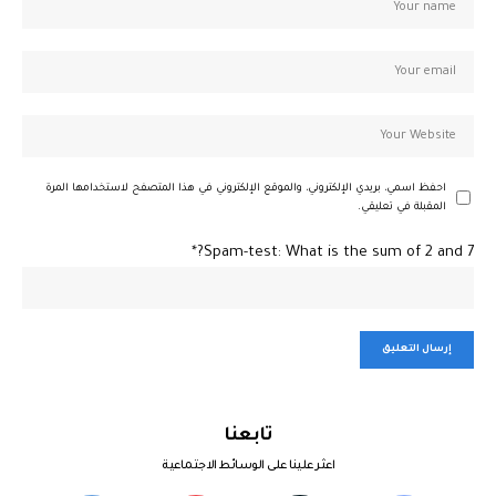
احفظ اسمي، بريدي الإلكتروني، والموقع الإلكتروني في هذا المتصفح لاستخدامها المرة
المقبلة في تعليقي.
Spam-test: What is the sum of 2 and 7?*
تابعنا
اعثر علينا على الوسائط الاجتماعية