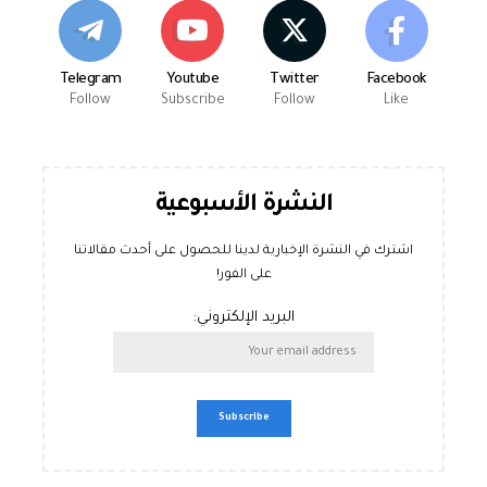
Telegram
Youtube
Twitter
Facebook
Follow
Subscribe
Follow
Like
النشرة الأسبوعية
اشترك في النشرة الإخبارية لدينا للحصول على أحدث مقالاتنا
على الفور!
البريد الإلكتروني: