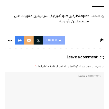
quotمتطرفينquot
,
أميركية
,
إسرائييلين
,
عقوبات
,
على
,
TAGGED:
مستوطنين
,
وأوروبية
Facebook
Leave a comment
لن يتم نشر عنوان بريدك الإلكتروني.
الحقول الإلزامية مشار إليها بـ
*