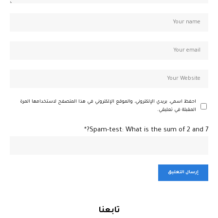
احفظ اسمي، بريدي الإلكتروني، والموقع الإلكتروني في هذا المتصفح لاستخدامها المرة
المقبلة في تعليقي.
Spam-test: What is the sum of 2 and 7?*
تابعنا