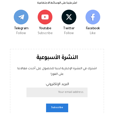
اعثر علينا على الوسائط الاجتماعية
Telegram
Youtube
Twitter
Facebook
Follow
Subscribe
Follow
Like
النشرة الأسبوعية
اشترك في النشرة الإخبارية لدينا للحصول على أحدث مقالاتنا
على الفور!
البريد الإلكتروني: