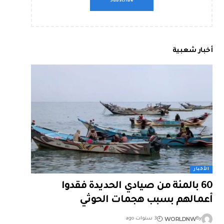
أخبار شعبية
الأخبار
60 بالمئة من صيادي الحديدة فقدوا
أعمالهم بسبب هجمات الحوثي
WORLDNW
By
3 سنوات ago