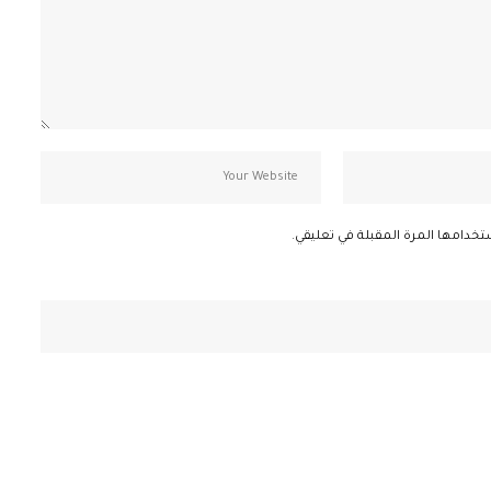
تخدامها المرة المقبلة في تعليقي.