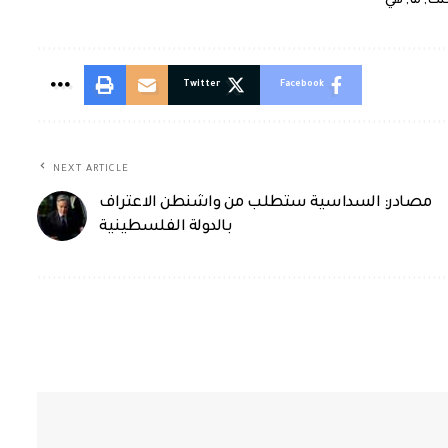
بنك
,
ما
,
هي
Twitter
Facebook
NEXT ARTICLE
مصادر: السداسية ستطلب من واشنطن الاعتراف
بالدولة الفلسطينية