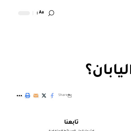
Aa
ليابان؟
Share
تابعنا