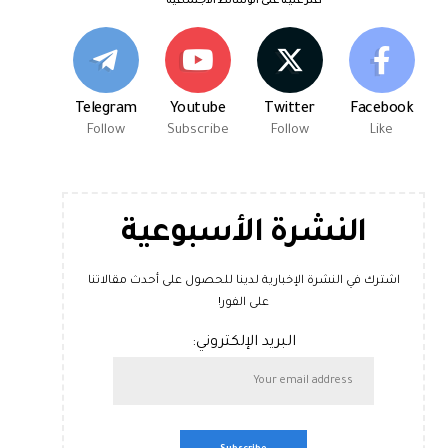
اعثر علينا على الوسائط الاجتماعية
Telegram
Youtube
Twitter
Facebook
Follow
Subscribe
Follow
Like
النشرة الأسبوعية
اشترك في النشرة الإخبارية لدينا للحصول على أحدث مقالاتنا
على الفور!
البريد الإلكتروني: