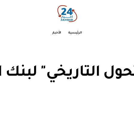
الرئيسية
الأخبار
حول التاريخي" لبنك ا