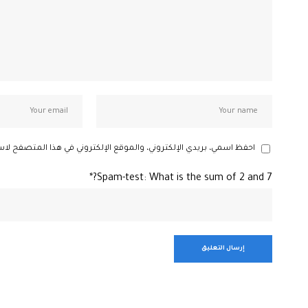
احفظ اسمي، بريدي الإلكتروني، والموقع الإلكتروني في هذا المتصفح لاس
Spam-test: What is the sum of 2 and 7?*