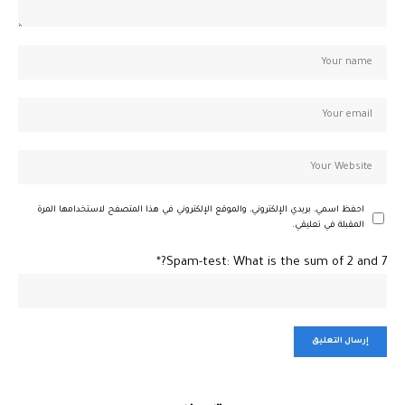
احفظ اسمي، بريدي الإلكتروني، والموقع الإلكتروني في هذا المتصفح لاستخدامها المرة
المقبلة في تعليقي.
Spam-test: What is the sum of 2 and 7?*