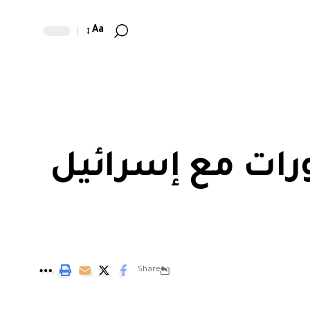
Aa
ات مع إسرائيل
Share