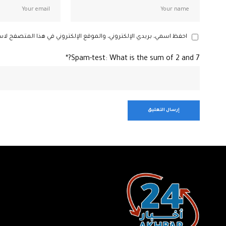
احفظ اسمي، بريدي الإلكتروني، والموقع الإلكتروني في هذا المتصفح لاس
Spam-test: What is the sum of 2 and 7?*