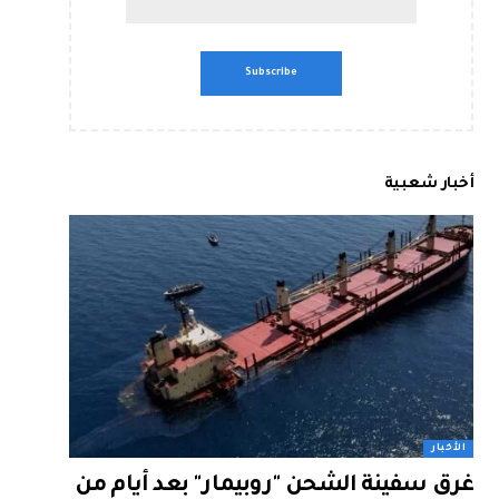
أخبار شعبية
الأخبار
غرق سفينة الشحن "روبيمار" بعد أيام من