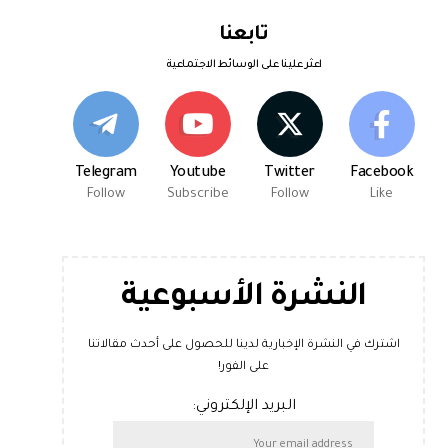
تابعنا
اعثر علينا على الوسائط الاجتماعية
Telegram
Youtube
Twitter
Facebook
Follow
Subscribe
Follow
Like
النشرة الأسبوعية
اشترك في النشرة الإخبارية لدينا للحصول على أحدث مقالاتنا
على الفور!
البريد الإلكتروني: