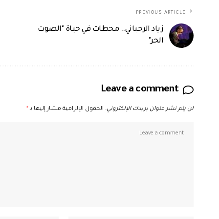
PREVIOUS ARTICLE
زياد الرحباني.. محطات في حياة "الصوت
الحر"
Leave a comment
لن يتم نشر عنوان بريدك الإلكتروني.
الحقول الإلزامية مشار إليها بـ
*