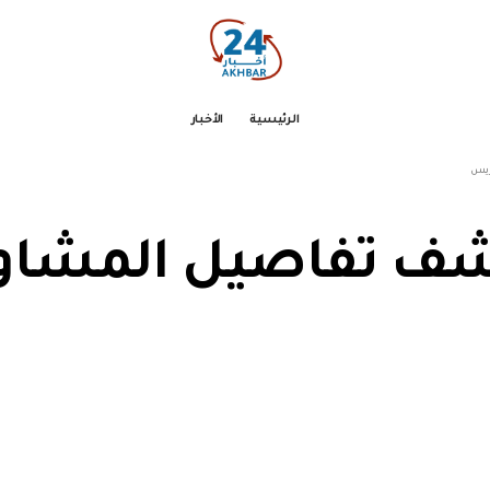
الرئيسية
الأخبار
ريس
شف تفاصيل المشاور