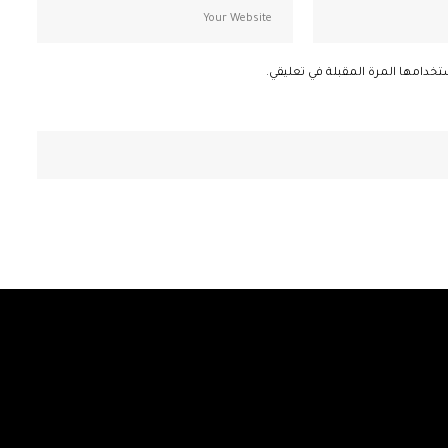
تخدامها المرة المقبلة في تعليقي.