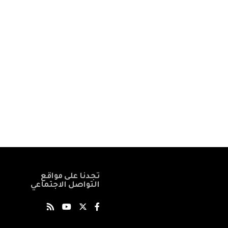
تجدنا على مواقع
التواصل الاجتماعي