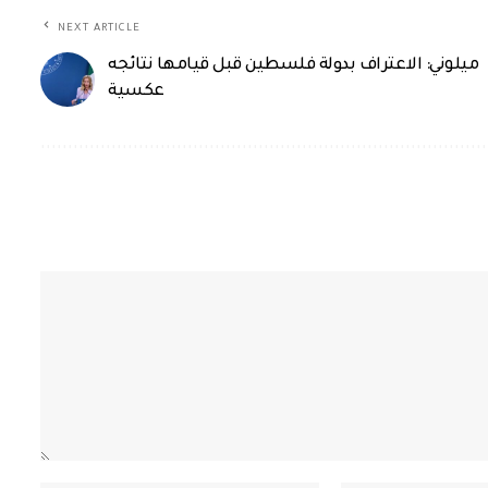
NEXT ARTICLE
ميلوني: الاعتراف بدولة فلسطين قبل قيامها نتائجه
عكسية