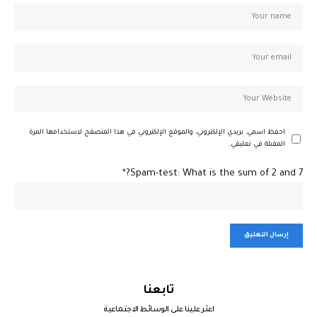
احفظ اسمي، بريدي الإلكتروني، والموقع الإلكتروني في هذا المتصفح لاستخدامها المرة
المقبلة في تعليقي.
Spam-test: What is the sum of 2 and 7?*
تابعنا
اعثر علينا على الوسائط الاجتماعية