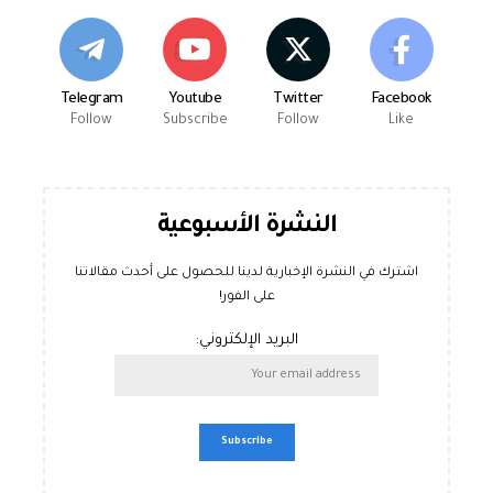
Telegram
Youtube
Twitter
Facebook
Follow
Subscribe
Follow
Like
النشرة الأسبوعية
اشترك في النشرة الإخبارية لدينا للحصول على أحدث مقالاتنا
على الفور!
البريد الإلكتروني: