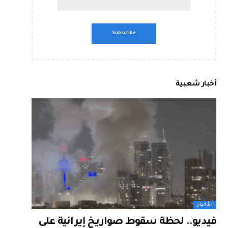
أخبار شعبية
الأخبار
فيديو.. لحظة سقوط صواريخ إيرانية على