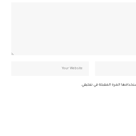
تخدامها المرة المقبلة في تعليقي.