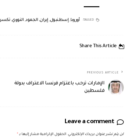
أوروبا
,
إسطنبول
,
إيران
,
الجمود
,
النووي
,
تكسر
TAGGED:
Share This Article
PREVIOUS ARTICLE
الإمارات ترحب باعتزام فرنسا الاعتراف بدولة
فلسطين
Leave a comment
لن يتم نشر عنوان بريدك الإلكتروني.
الحقول الإلزامية مشار إليها بـ
*