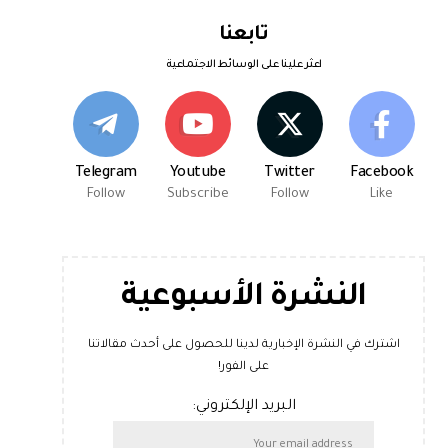
تابعنا
اعثر علينا على الوسائط الاجتماعية
Telegram
Youtube
Twitter
Facebook
Follow
Subscribe
Follow
Like
النشرة الأسبوعية
اشترك في النشرة الإخبارية لدينا للحصول على أحدث مقالاتنا
على الفور!
البريد الإلكتروني: