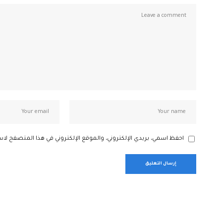
احفظ اسمي، بريدي الإلكتروني، والموقع الإلكتروني في هذا المتصفح لاس