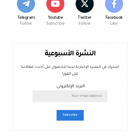
Telegram
Youtube
Twitter
Facebook
Follow
Subscribe
Follow
Like
النشرة الأسبوعية
اشترك في النشرة الإخبارية لدينا للحصول على أحدث مقالاتنا
على الفور!
البريد الإلكتروني: