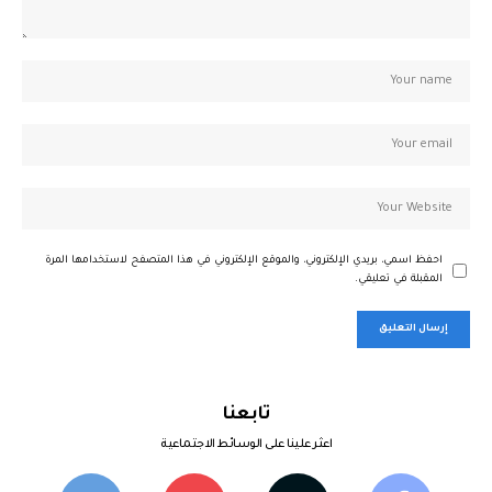
احفظ اسمي، بريدي الإلكتروني، والموقع الإلكتروني في هذا المتصفح لاستخدامها المرة
المقبلة في تعليقي.
تابعنا
اعثر علينا على الوسائط الاجتماعية