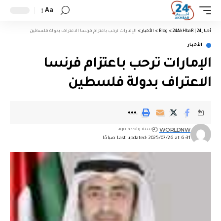
Aa
أخبار 24 | 24AkHbaR
>
Blog
>
الأخبار
>
الإمارات ترحب باعتزام فرنسا الاعتراف بدولة فلسطين
الأخبار
الإمارات ترحب باعتزام فرنسا
الاعتراف بدولة فلسطين
WORLDNW
سنة واحدة ago
Last updated: 2025/07/26 at 6:31 صباحًا