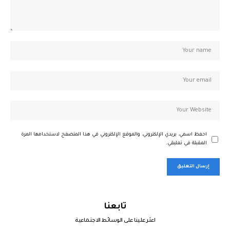
احفظ اسمي، بريدي الإلكتروني، والموقع الإلكتروني في هذا المتصفح لاستخدامها المرة
المقبلة في تعليقي.
تابعنا
اعثر علينا على الوسائط الاجتماعية