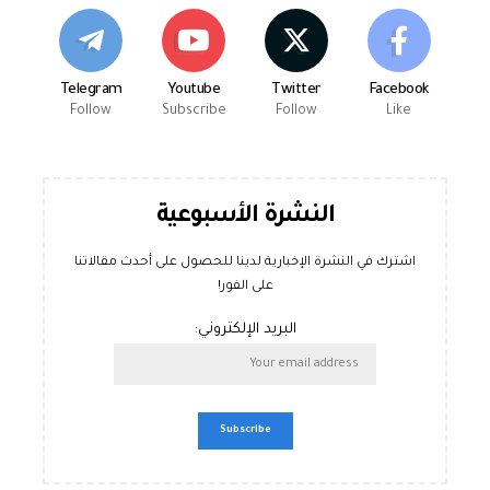
Telegram
Youtube
Twitter
Facebook
Follow
Subscribe
Follow
Like
النشرة الأسبوعية
اشترك في النشرة الإخبارية لدينا للحصول على أحدث مقالاتنا
على الفور!
البريد الإلكتروني: