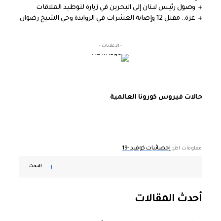
وصول رئيس لبنان إلى البحرين في زيارة لتوطيد العلاقات
غزة.. مقتل 12 وإصابة العشرات في الزوايدة وحي الشيخ رضوان
- الإعلانات -
حالات فيروس كورونا العالمية
إحصائيات كوفيد -19
معلومات اكثر:
البحث
أحدث المقالات