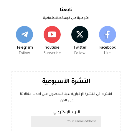
تابعنا
اعثر علينا على الوسائط الاجتماعية
Telegram
Youtube
Twitter
Facebook
Follow
Subscribe
Follow
Like
النشرة الأسبوعية
اشترك في النشرة الإخبارية لدينا للحصول على أحدث مقالاتنا
على الفور!
البريد الإلكتروني: