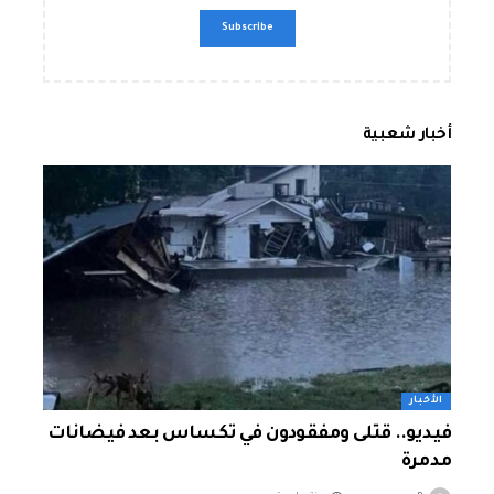
أخبار شعبية
الأخبار
فيديو.. قتلى ومفقودون في تكساس بعد فيضانات
مدمرة