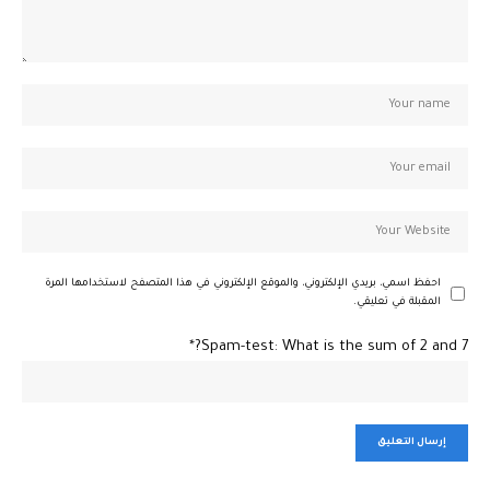
احفظ اسمي، بريدي الإلكتروني، والموقع الإلكتروني في هذا المتصفح لاستخدامها المرة
المقبلة في تعليقي.
Spam-test: What is the sum of 2 and 7?*