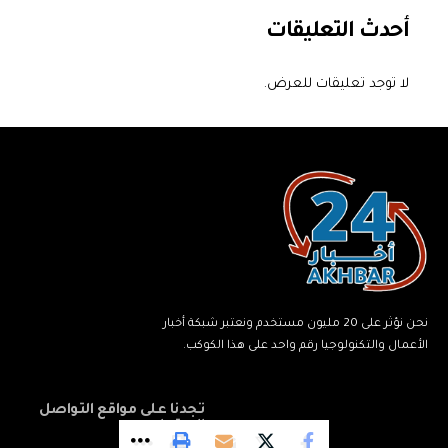
أحدث التعليقات
لا توجد تعليقات للعرض.
نحن نؤثر على 20 مليون مستخدم ونعتبر شبكة أخبار
الأعمال والتكنولوجيا رقم واحد على هذا الكوكب.
تجدنا على مواقع التواصل
الاجتماعي