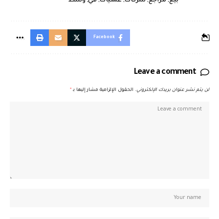
بيع
,
تتراجع
,
شركات
,
عمليات
,
في
,
وسط
Facebook
Leave a comment
لن يتم نشر عنوان بريدك الإلكتروني.
الحقول الإلزامية مشار إليها بـ
*