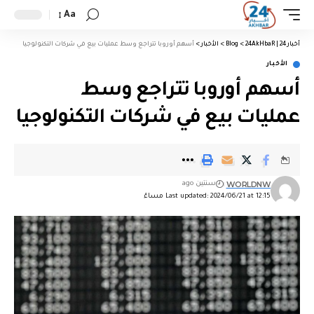
Aa
أخبار 24 | 24AkHbaR
>
Blog
>
الأخبار
>
أسهم أوروبا تتراجع وسط عمليات بيع في شركات التكنولوجيا
الأخبار
أسهم أوروبا تتراجع وسط
عمليات بيع في شركات التكنولوجيا
WORLDNW
سنتين ago
Last updated: 2024/06/21 at 12:15 مساءً