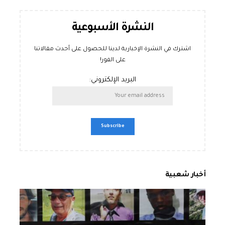
النشرة الأسبوعية
اشترك في النشرة الإخبارية لدينا للحصول على أحدث مقالاتنا
على الفور!
البريد الإلكتروني:
أخبار شعبية