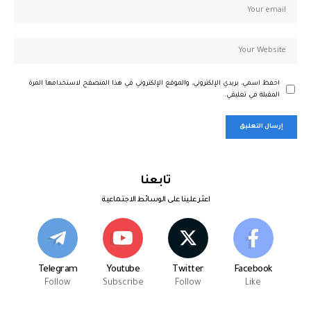
احفظ اسمي، بريدي الإلكتروني، والموقع الإلكتروني في هذا المتصفح لاستخدامها المرة
المقبلة في تعليقي.
تابعنا
اعثر علينا على الوسائط الاجتماعية
Telegram
Youtube
Twitter
Facebook
Follow
Subscribe
Follow
Like