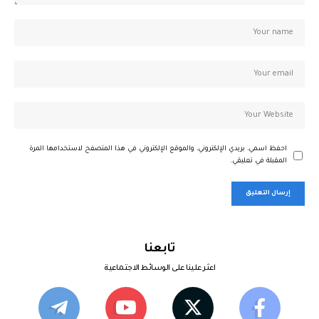
احفظ اسمي، بريدي الإلكتروني، والموقع الإلكتروني في هذا المتصفح لاستخدامها المرة
المقبلة في تعليقي.
تابعنا
اعثر علينا على الوسائط الاجتماعية