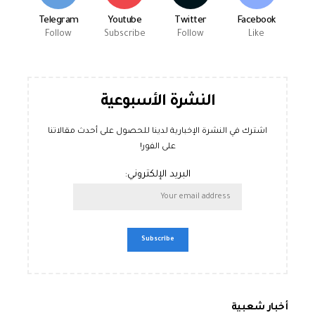
Telegram
Youtube
Twitter
Facebook
Follow
Subscribe
Follow
Like
النشرة الأسبوعية
اشترك في النشرة الإخبارية لدينا للحصول على أحدث مقالاتنا
على الفور!
البريد الإلكتروني:
أخبار شعبية