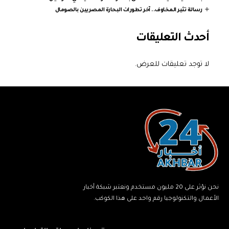
رسالة تثير المخاوف.. آخر تطورات البحارة المصريين بالصومال
أحدث التعليقات
لا توجد تعليقات للعرض.
نحن نؤثر على 20 مليون مستخدم ونعتبر شبكة أخبار
الأعمال والتكنولوجيا رقم واحد على هذا الكوكب.