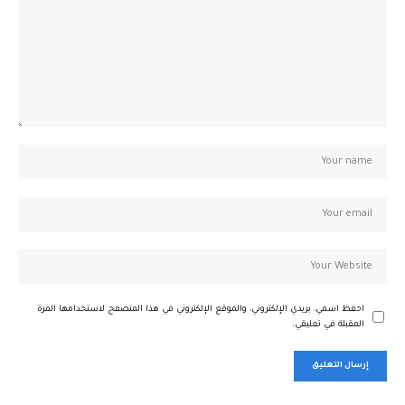
احفظ اسمي، بريدي الإلكتروني، والموقع الإلكتروني في هذا المتصفح لاستخدامها المرة
المقبلة في تعليقي.