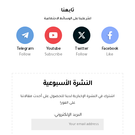
تابعنا
اعثر علينا على الوسائط الاجتماعية
Telegram
Youtube
Twitter
Facebook
Follow
Subscribe
Follow
Like
النشرة الأسبوعية
اشترك في النشرة الإخبارية لدينا للحصول على أحدث مقالاتنا
على الفور!
البريد الإلكتروني: