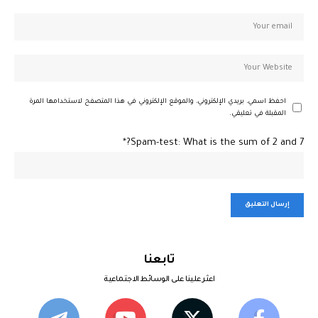
احفظ اسمي، بريدي الإلكتروني، والموقع الإلكتروني في هذا المتصفح لاستخدامها المرة
المقبلة في تعليقي.
Spam-test: What is the sum of 2 and 7?*
تابعنا
اعثر علينا على الوسائط الاجتماعية