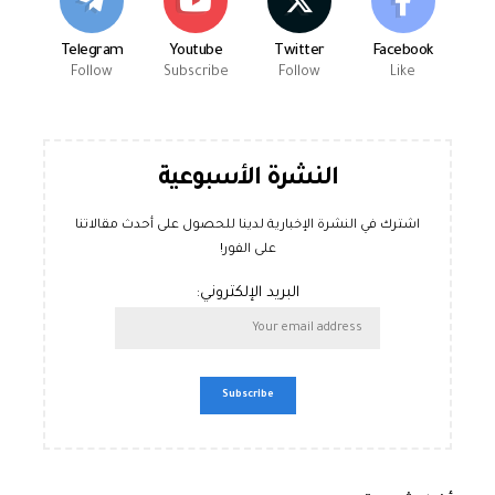
Telegram
Youtube
Twitter
Facebook
Follow
Subscribe
Follow
Like
النشرة الأسبوعية
اشترك في النشرة الإخبارية لدينا للحصول على أحدث مقالاتنا
على الفور!
البريد الإلكتروني: