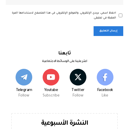
احفظ اسمي، بريدي الإلكتروني، والموقع الإلكتروني في هذا المتصفح لاستخدامها المرة
المقبلة في تعليقي.
تابعنا
اعثر علينا على الوسائط الاجتماعية
Telegram
Youtube
Twitter
Facebook
Follow
Subscribe
Follow
Like
النشرة الأسبوعية