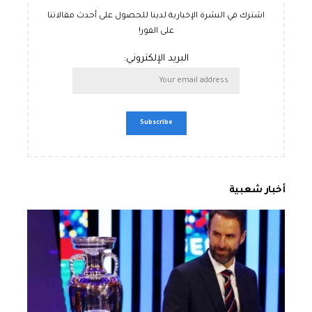
اشترك في النشرة الإخبارية لدينا للحصول على أحدث مقالاتنا
على الفور!
البريد الإلكتروني:
أخبار شعبية