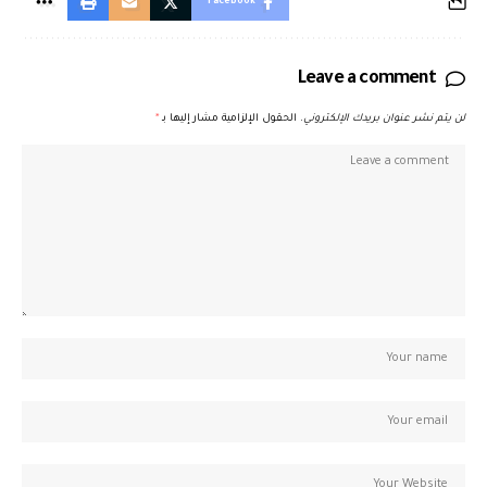
Facebook
Leave a comment
لن يتم نشر عنوان بريدك الإلكتروني.
الحقول الإلزامية مشار إليها بـ
*