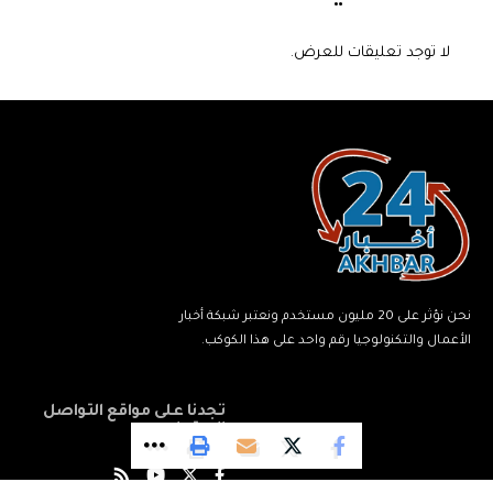
لا توجد تعليقات للعرض.
نحن نؤثر على 20 مليون مستخدم ونعتبر شبكة أخبار
الأعمال والتكنولوجيا رقم واحد على هذا الكوكب.
تجدنا على مواقع التواصل
الاجتماعي