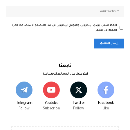
احفظ اسمي، بريدي الإلكتروني، والموقع الإلكتروني في هذا المتصفح لاستخدامها المرة
المقبلة في تعليقي.
تابعنا
اعثر علينا على الوسائط الاجتماعية
Telegram
Youtube
Twitter
Facebook
Follow
Subscribe
Follow
Like