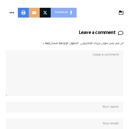
Facebook
Leave a comment
لن يتم نشر عنوان بريدك الإلكتروني.
الحقول الإلزامية مشار إليها بـ
*