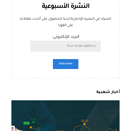
النشرة الأسبوعية
اشترك في النشرة الإخبارية لدينا للحصول على أحدث مقالاتنا
على الفور!
البريد الإلكتروني:
أخبار شعبية