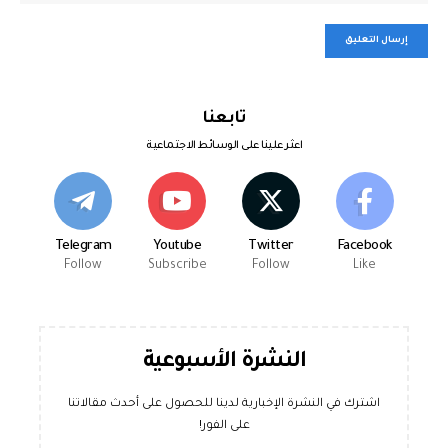
تابعنا
اعثر علينا على الوسائط الاجتماعية
Telegram
Youtube
Twitter
Facebook
Follow
Subscribe
Follow
Like
النشرة الأسبوعية
اشترك في النشرة الإخبارية لدينا للحصول على أحدث مقالاتنا
على الفور!