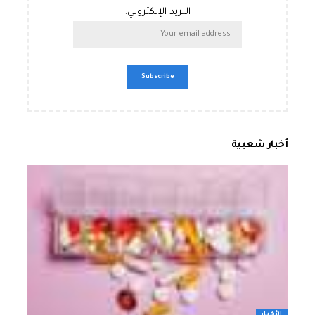
البريد الإلكتروني:
أخبار شعبية
الأخبار