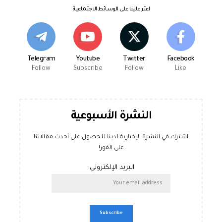
اعثر علينا على الوسائط الاجتماعية
Telegram
Youtube
Twitter
Facebook
Follow
Subscribe
Follow
Like
النشرة الأسبوعية
اشترك في النشرة الإخبارية لدينا للحصول على أحدث مقالاتنا
على الفور!
البريد الإلكتروني: