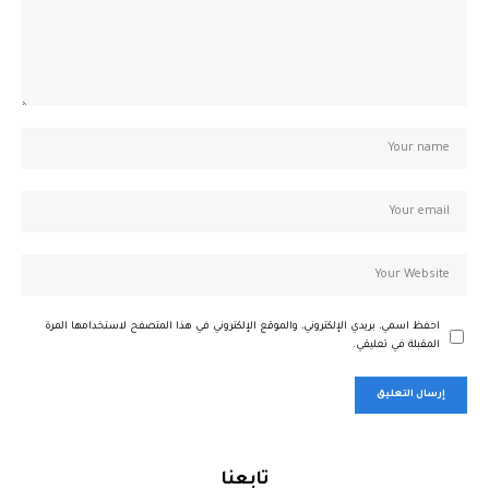
احفظ اسمي، بريدي الإلكتروني، والموقع الإلكتروني في هذا المتصفح لاستخدامها المرة
المقبلة في تعليقي.
تابعنا