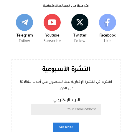
اعثر علينا على الوسائط الاجتماعية
Telegram
Youtube
Twitter
Facebook
Follow
Subscribe
Follow
Like
النشرة الأسبوعية
اشترك في النشرة الإخبارية لدينا للحصول على أحدث مقالاتنا
على الفور!
البريد الإلكتروني: