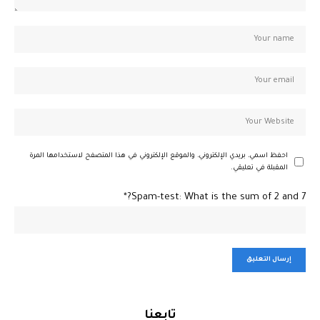
احفظ اسمي، بريدي الإلكتروني، والموقع الإلكتروني في هذا المتصفح لاستخدامها المرة
المقبلة في تعليقي.
Spam-test: What is the sum of 2 and 7?*
تابعنا