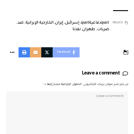
quotدفاعيةquot
,
إسرائيل
,
إيران
,
الخارجية الإيرانية
,
ضد
,
TAGGED:
ضربات
,
طهران
,
نفذنا
Facebook
Leave a comment
لن يتم نشر عنوان بريدك الإلكتروني.
الحقول الإلزامية مشار إليها بـ
*