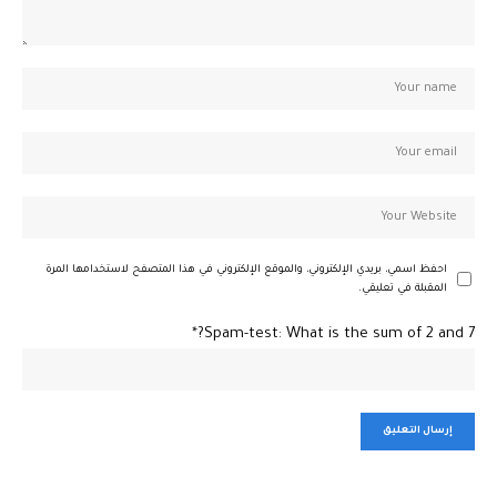
احفظ اسمي، بريدي الإلكتروني، والموقع الإلكتروني في هذا المتصفح لاستخدامها المرة
المقبلة في تعليقي.
Spam-test: What is the sum of 2 and 7?*