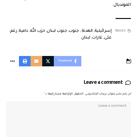
المونديال
إسرائيلية
,
الهدنة.
,
جنوب
,
جنوب لبنان
,
حزب الله
,
دامية
,
رغم
,
TAGGED:
على
,
غارات
,
لبنان
Facebook
Leave a comment
لن يتم نشر عنوان بريدك الإلكتروني.
الحقول الإلزامية مشار إليها بـ
*