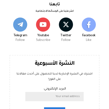
تابعنا
اعثر علينا على الوسائط الاجتماعية
Telegram
Youtube
Twitter
Facebook
Follow
Subscribe
Follow
Like
النشرة الأسبوعية
اشترك في النشرة الإخبارية لدينا للحصول على أحدث مقالاتنا
على الفور!
البريد الإلكتروني: