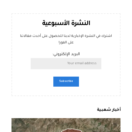
النشرة الأسبوعية
اشترك في النشرة الإخبارية لدينا للحصول على أحدث مقالاتنا
على الفور!
البريد الإلكتروني:
أخبار شعبية