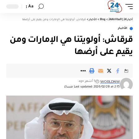
Aa
أخبار 24 | 24AkHbaR
>
Blog
>
الأخبار
>
قرقاش: أولويتنا هي الإمارات ومن يقيم على أرضها
الأخبار
قرقاش: أولويتنا هي الإمارات ومن
يقيم على أرضها
WORLDNW
5 أشهر ago
Last updated: 2026/02/28 at 2:15 مساءً