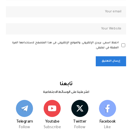
احفظ اسمي، بريدي الإلكتروني، والموقع الإلكتروني في هذا المتصفح لاستخدامها المرة
المقبلة في تعليقي.
تابعنا
اعثر علينا على الوسائط الاجتماعية
Telegram
Youtube
Twitter
Facebook
Follow
Subscribe
Follow
Like