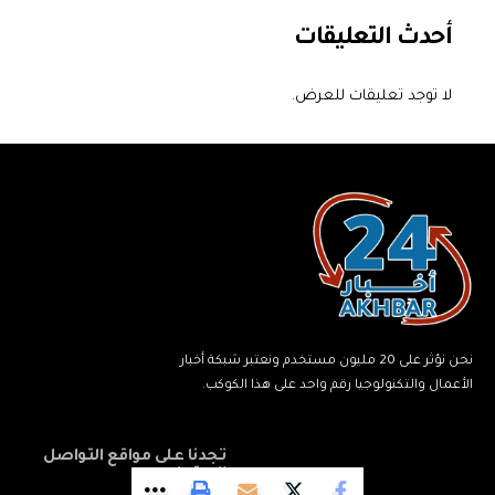
أحدث التعليقات
لا توجد تعليقات للعرض.
نحن نؤثر على 20 مليون مستخدم ونعتبر شبكة أخبار
الأعمال والتكنولوجيا رقم واحد على هذا الكوكب.
تجدنا على مواقع التواصل
الاجتماعي