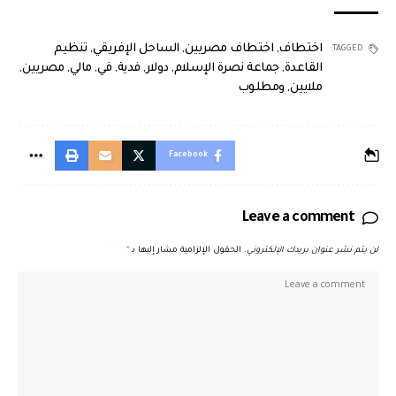
اختطاف
,
اختطاف مصريين
,
الساحل الإفريقي
,
تنظيم
TAGGED:
القاعدة
,
جماعة نصرة الإسلام
,
دولار
,
فدية
,
في
,
مالي
,
مصريين
,
ملايين
,
ومطلوب
Facebook
Leave a comment
لن يتم نشر عنوان بريدك الإلكتروني.
الحقول الإلزامية مشار إليها بـ
*