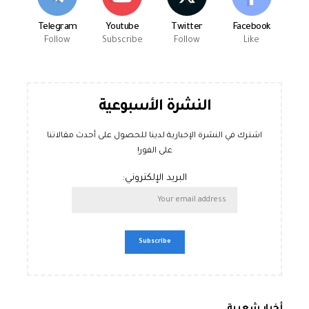
Telegram
Youtube
Twitter
Facebook
Follow
Subscribe
Follow
Like
النشرة الأسبوعية
اشترك في النشرة الإخبارية لدينا للحصول على أحدث مقالاتنا
على الفور!
البريد الإلكتروني:
أخبار شعبية