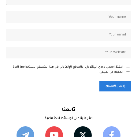
احفظ اسمي، بريدي الإلكتروني، والموقع الإلكتروني في هذا المتصفح لاستخدامها المرة
المقبلة في تعليقي.
تابعنا
اعثر علينا على الوسائط الاجتماعية