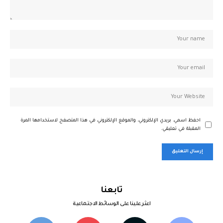
احفظ اسمي، بريدي الإلكتروني، والموقع الإلكتروني في هذا المتصفح لاستخدامها المرة
المقبلة في تعليقي.
تابعنا
اعثر علينا على الوسائط الاجتماعية