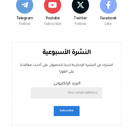
Telegram
Youtube
Twitter
Facebook
Follow
Subscribe
Follow
Like
النشرة الأسبوعية
اشترك في النشرة الإخبارية لدينا للحصول على أحدث مقالاتنا
على الفور!
البريد الإلكتروني: