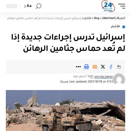
Aa
أخبار 24 | 24AkHbaR
>
Blog
>
الأخبار
>
إسرائيل تدرس إجراءات جديدة إذا لم تُعد حماس جثامين الرهائن
الأخبار
إسرائيل تدرس إجراءات جديدة إذا
لم تُعد حماس جثامين الرهائن
WORLDNW
10 أشهر ago
Last updated: 2025/10/18 at 9:53 مساءً