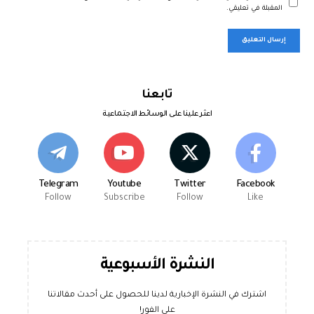
المقبلة في تعليقي.
تابعنا
اعثر علينا على الوسائط الاجتماعية
Telegram
Youtube
Twitter
Facebook
Follow
Subscribe
Follow
Like
النشرة الأسبوعية
اشترك في النشرة الإخبارية لدينا للحصول على أحدث مقالاتنا
على الفور!