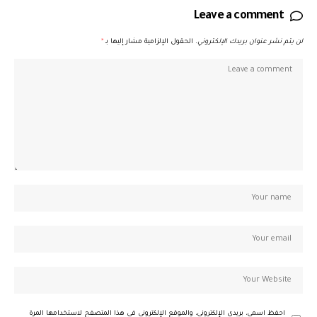
Leave a comment
لن يتم نشر عنوان بريدك الإلكتروني.
الحقول الإلزامية مشار إليها بـ
*
احفظ اسمي، بريدي الإلكتروني، والموقع الإلكتروني في هذا المتصفح لاستخدامها المرة