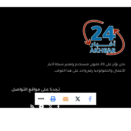
نحن نؤثر على 20 مليون مستخدم ونعتبر شبكة أخبار
الأعمال والتكنولوجيا رقم واحد على هذا الكوكب.
تجدنا على مواقع التواصل
الاجتماعي
© جميع الحقوق محفوظة لشبكة أخبار 24.