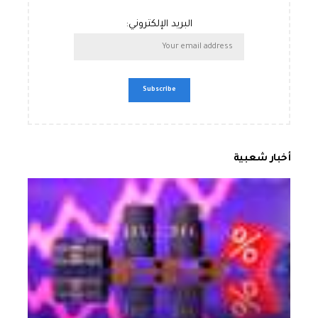
البريد الإلكتروني:
أخبار شعبية