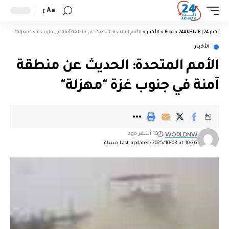
Aa
أخبار 24 | 24AkHbaR
>
Blog
>
الأخبار
>
الأمم المتحدة: الحديث عن منطقة آمنة في جنوب غزة "مهزلة"
الأخبار
الأمم المتحدة: الحديث عن منطقة
آمنة في جنوب غزة "مهزلة"
WORLDNW
10 أشهر ago
Last updated: 2025/10/03 at 10:36 مساءً