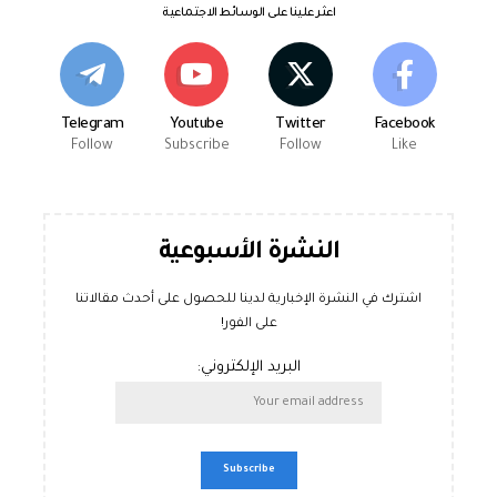
اعثر علينا على الوسائط الاجتماعية
Telegram
Youtube
Twitter
Facebook
Follow
Subscribe
Follow
Like
النشرة الأسبوعية
اشترك في النشرة الإخبارية لدينا للحصول على أحدث مقالاتنا
على الفور!
البريد الإلكتروني: