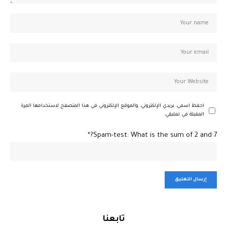
احفظ اسمي، بريدي الإلكتروني، والموقع الإلكتروني في هذا المتصفح لاستخدامها المرة
المقبلة في تعليقي.
Spam-test: What is the sum of 2 and 7?*
تابعنا