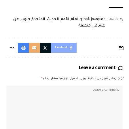
quotمهزلةquot
,
آمنة
,
الأمم
,
الحديث
,
المتحدة
,
جنوب
,
عن
,
TAGGED:
غزة
,
في
,
منطقة
Facebook
Leave a comment
لن يتم نشر عنوان بريدك الإلكتروني.
الحقول الإلزامية مشار إليها بـ
*