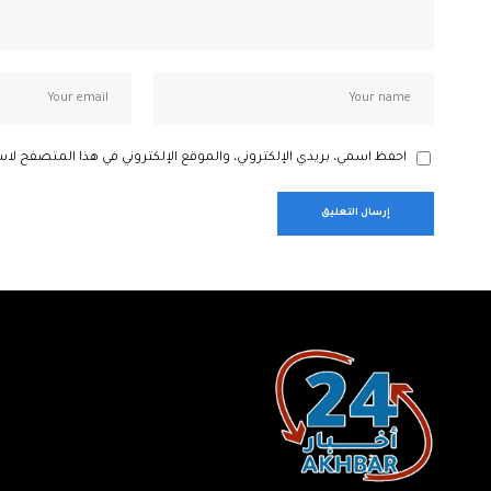
احفظ اسمي، بريدي الإلكتروني، والموقع الإلكتروني في هذا المتصفح لاس