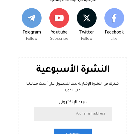
اعثر علينا على الوسائط الاجتماعية
Telegram
Youtube
Twitter
Facebook
Follow
Subscribe
Follow
Like
النشرة الأسبوعية
اشترك في النشرة الإخبارية لدينا للحصول على أحدث مقالاتنا
على الفور!
البريد الإلكتروني: