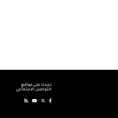
تجدنا على مواقع
التواصل الاجتماعي