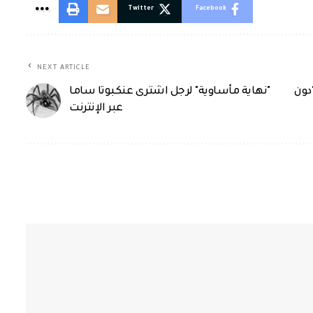
Twitter
Facebook
NEXT ARTICLE
دون
"نهاية مأساوية" لرجل اشترى عنكبوتا ساما
عبر الإنترنت