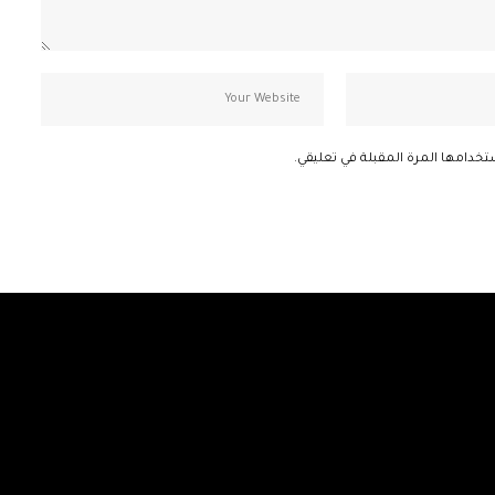
تخدامها المرة المقبلة في تعليقي.