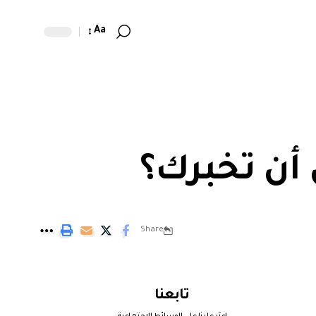
Aa
أن تخبرك؟
Share
تابعنا