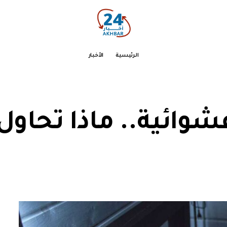
الرئيسية
الأخبار
ائية.. ماذا تحاول 