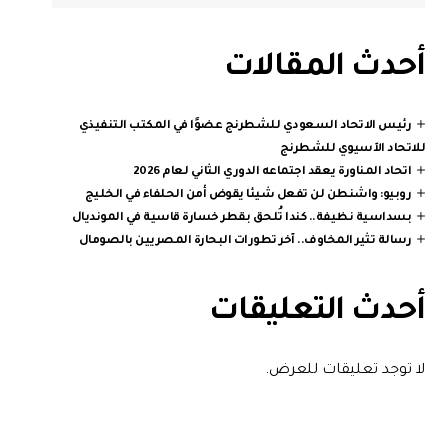
أحدث المقالات
رئيس الاتحاد السعودي للشطرنج عضوًا في المكتب التنفيذي
للاتحاد الآسيوي للشطرنج
اتحاد المناورة يعقد اجتماعه الدوري الثاني لعام 2026
روبيو: واشنطن لن تفعل شيئا يقوض أمن الحلفاء في الخليج
بسداسية نظيفة.. كندا تُلحق بقطر خسارة قاسية في المونديال
رسالة تثير المخاوف.. آخر تطورات البحارة المصريين بالصومال
أحدث التعليقات
لا توجد تعليقات للعرض.