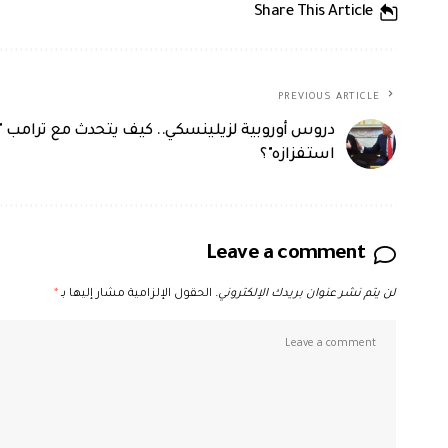
Share This Article
PREVIOUS ARTICLE
دروس أوروبية لزيلينسكي.. كيف يتحدث مع ترامب "
استفزازه"؟
Leave a comment
لن يتم نشر عنوان بريدك الإلكتروني.
الحقول الإلزامية مشار إليها بـ
*