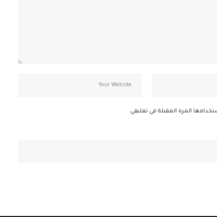
تخدامها المرة المقبلة في تعليقي.