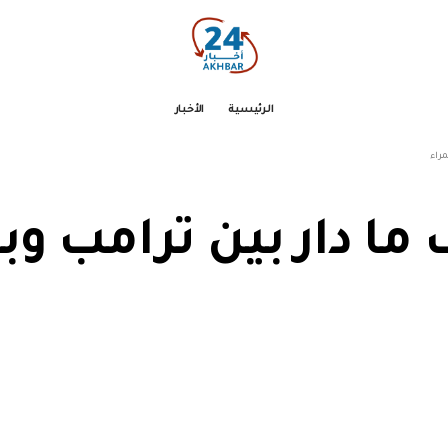
الرئيسية
الأخبار
راء
ا دار بين ترامب وب