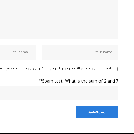
احفظ اسمي، بريدي الإلكتروني، والموقع الإلكتروني في هذا المتصفح لاس
Spam-test: What is the sum of 2 and 7?*