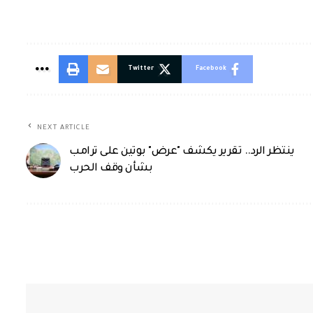
Twitter
Facebook
NEXT ARTICLE
ينتظر الرد.. تقرير يكشف "عرض" بوتين على ترامب
بشأن وقف الحرب