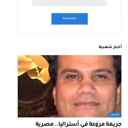
أخبار شعبية
الأخبار
جريمة مروعة في أستراليا.. مصرية