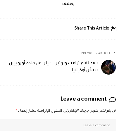
يكشف
Share This Article
PREVIOUS ARTICLE
بعد لقاء ترامب وبوتين.. بيان من قادة أوروبيين
بشأن أوكرانيا
Leave a comment
لن يتم نشر عنوان بريدك الإلكتروني.
الحقول الإلزامية مشار إليها بـ
*