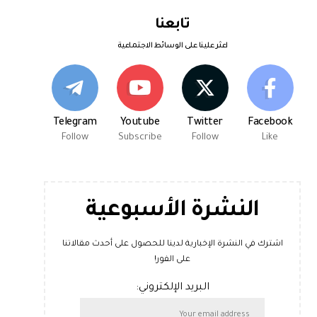
تابعنا
اعثر علينا على الوسائط الاجتماعية
Telegram
Youtube
Twitter
Facebook
Follow
Subscribe
Follow
Like
النشرة الأسبوعية
اشترك في النشرة الإخبارية لدينا للحصول على أحدث مقالاتنا
على الفور!
البريد الإلكتروني: