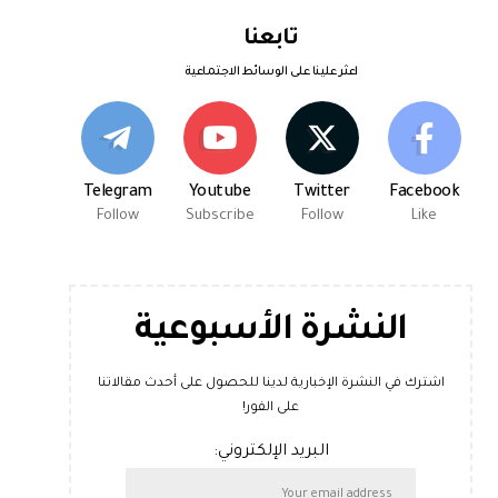
تابعنا
اعثر علينا على الوسائط الاجتماعية
Telegram
Youtube
Twitter
Facebook
Follow
Subscribe
Follow
Like
النشرة الأسبوعية
اشترك في النشرة الإخبارية لدينا للحصول على أحدث مقالاتنا
على الفور!
البريد الإلكتروني: