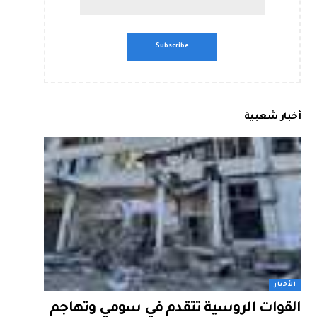
أخبار شعبية
الأخبار
القوات الروسية تتقدم في سومي وتهاجم