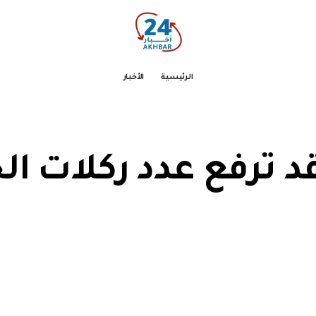
الرئيسية
الأخبار
د ترفع عدد ركلات ال