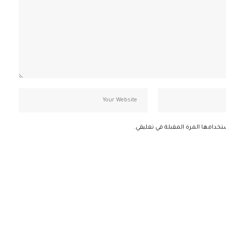
تخدامها المرة المقبلة في تعليقي.