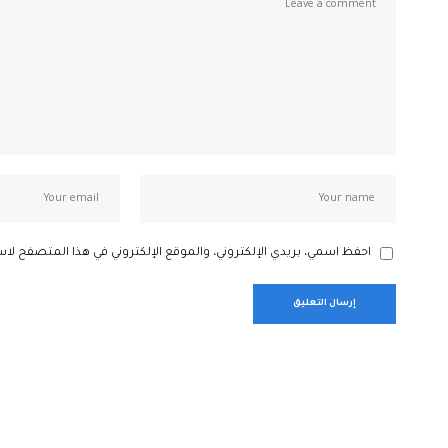
احفظ اسمي، بريدي الإلكتروني، والموقع الإلكتروني في هذا المتصفح لاس