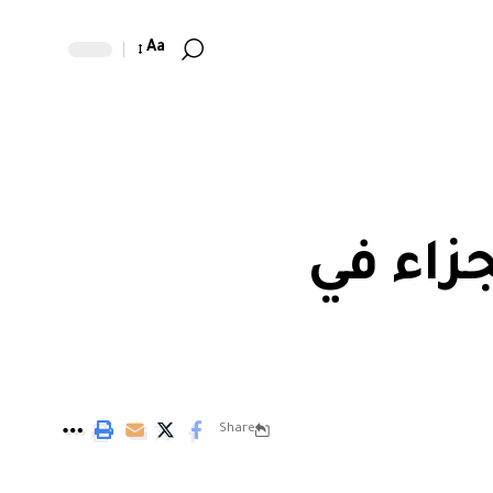
Aa
جزاء في
Share