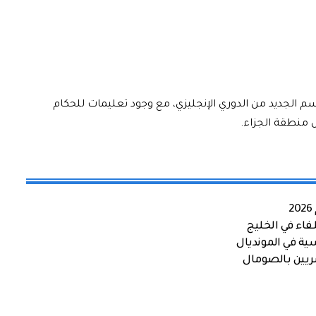
م الجديد من الدوري الإنجليزي، مع وجود تعليمات للحكام
 منطقة الجزاء.
اء في الخليج
ية في المونديال
صريين بالصومال