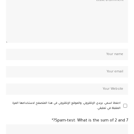
احفظ اسمي، بريدي الإلكتروني، والموقع الإلكتروني في هذا المتصفح لاستخدامها المرة
المقبلة في تعليقي.
Spam-test: What is the sum of 2 and 7?*