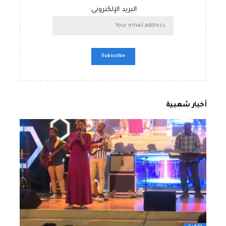
البريد الإلكتروني:
أخبار شعبية