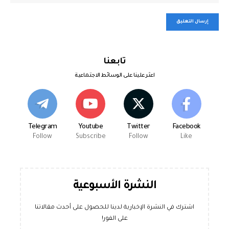
تابعنا
اعثر علينا على الوسائط الاجتماعية
Telegram
Youtube
Twitter
Facebook
Follow
Subscribe
Follow
Like
النشرة الأسبوعية
اشترك في النشرة الإخبارية لدينا للحصول على أحدث مقالاتنا
على الفور!