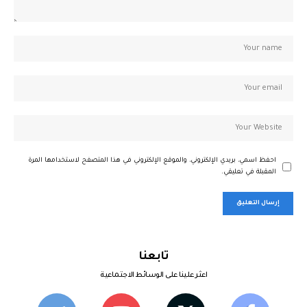
احفظ اسمي، بريدي الإلكتروني، والموقع الإلكتروني في هذا المتصفح لاستخدامها المرة
المقبلة في تعليقي.
تابعنا
اعثر علينا على الوسائط الاجتماعية