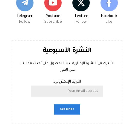
Telegram
Youtube
Twitter
Facebook
Follow
Subscribe
Follow
Like
النشرة الأسبوعية
اشترك في النشرة الإخبارية لدينا للحصول على أحدث مقالاتنا
على الفور!
البريد الإلكتروني: