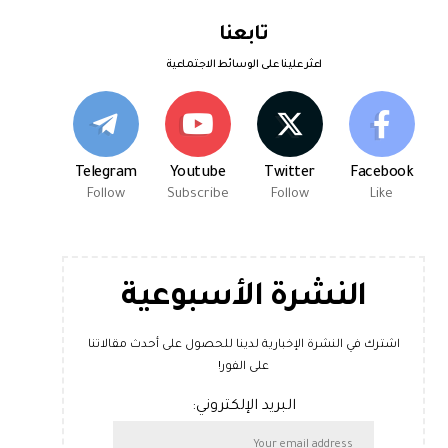
تابعنا
اعثر علينا على الوسائط الاجتماعية
Telegram
Youtube
Twitter
Facebook
Follow
Subscribe
Follow
Like
النشرة الأسبوعية
اشترك في النشرة الإخبارية لدينا للحصول على أحدث مقالاتنا
على الفور!
البريد الإلكتروني: