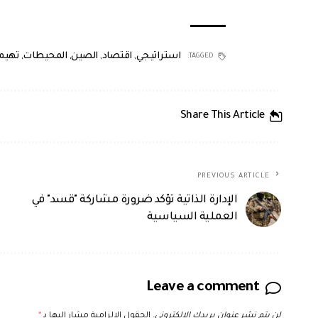
استراتيجي
,
اقتصاد
,
الصين
,
المحيطات
,
تهيم
TAGGED:
Share This Article
PREVIOUS ARTICLE
الإدارة الذاتية تؤكد ضرورة مشاركة "قسد" في
العملية السياسية
Leave a comment
لن يتم نشر عنوان بريدك الإلكتروني.
الحقول الإلزامية مشار إليها بـ
*