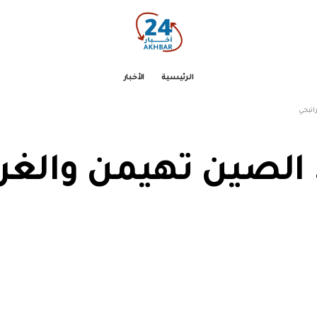
الرئيسية
الأخبار
اتيجي
 الصين تهيمن والغ