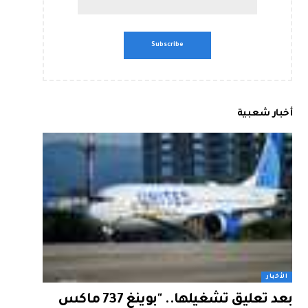
أخبار شعبية
الأخبار
بعد تعليق تشغيلها.. "بوينغ 737 ماكس