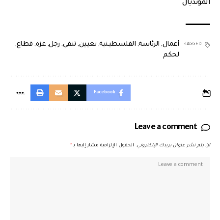
المونديال
أعمال
,
الرئاسة
,
الفلسطينية
,
تعيين
,
تنفي
,
رجل
,
غزة
,
قطاع
,
TAGGED:
لحكم
Facebook
Leave a comment
لن يتم نشر عنوان بريدك الإلكتروني.
الحقول الإلزامية مشار إليها بـ
*