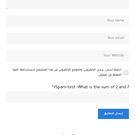
احفظ اسمي، بريدي الإلكتروني، والموقع الإلكتروني في هذا المتصفح لاستخدامها المرة
المقبلة في تعليقي.
Spam-test: What is the sum of 2 and 7?*