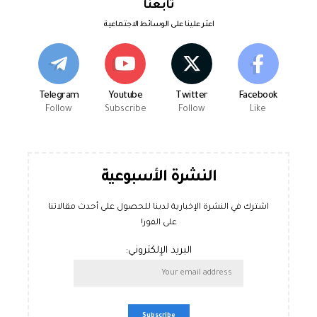
تابعنا
اعثر علينا على الوسائط الاجتماعية
Telegram
Youtube
Twitter
Facebook
Follow
Subscribe
Follow
Like
النشرة الأسبوعية
اشترك في النشرة الإخبارية لدينا للحصول على أحدث مقالاتنا
على الفور!
البريد الإلكتروني: