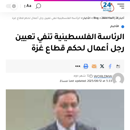
Aa
أخبار 24 | 24AkHbaR
>
Blog
>
الأخبار
>
الرئاسة الفلسطينية تنفي تعيين رجل أعمال لحكم قطاع غزة
الأخبار
الرئاسة الفلسطينية تنفي تعيين
رجل أعمال لحكم قطاع غزة
WORLDNW
12 شهر ago
Last updated: 2025/08/12 at 5:33 مساءً