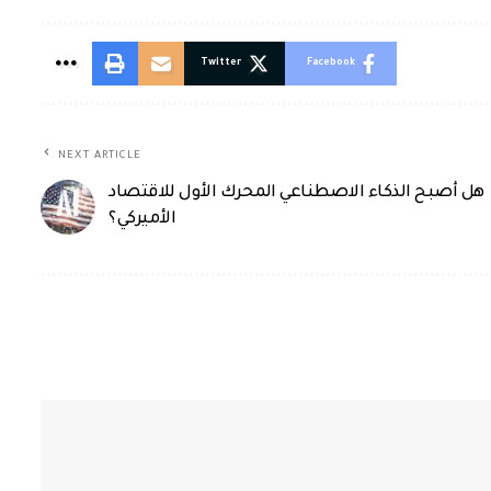
Twitter
Facebook
NEXT ARTICLE
هل أصبح الذكاء الاصطناعي المحرك الأول للاقتصاد
الأميركي؟