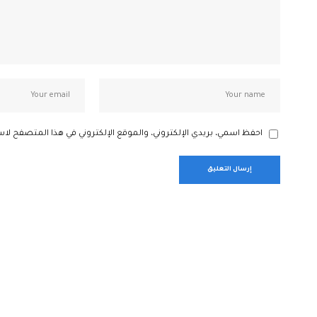
احفظ اسمي، بريدي الإلكتروني، والموقع الإلكتروني في هذا المتصفح لاس