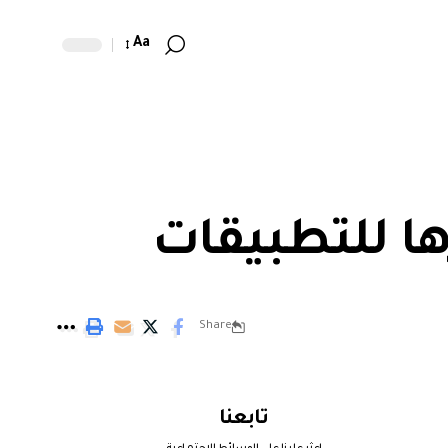
Aa
ا للتطبيقات
Share
تابعنا