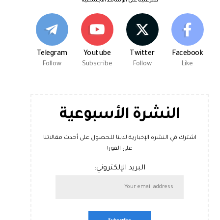
اعثر علينا على الوسائط الاجتماعية
Telegram
Youtube
Twitter
Facebook
Follow
Subscribe
Follow
Like
النشرة الأسبوعية
اشترك في النشرة الإخبارية لدينا للحصول على أحدث مقالاتنا
على الفور!
البريد الإلكتروني: