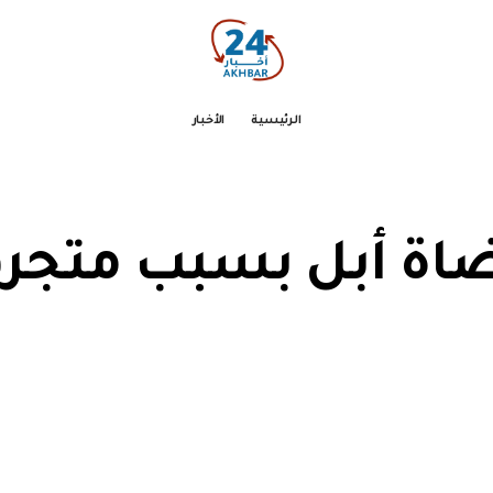
الرئيسية
الأخبار
اة أبل بسبب متجره