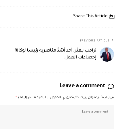
Share This Article
PREVIOUS ARTICLE
ترامب يعيّن أحد أشدّ مناصريه رئيسا لوكالة
إحصاءات العمل
Leave a comment
لن يتم نشر عنوان بريدك الإلكتروني.
الحقول الإلزامية مشار إليها بـ
*