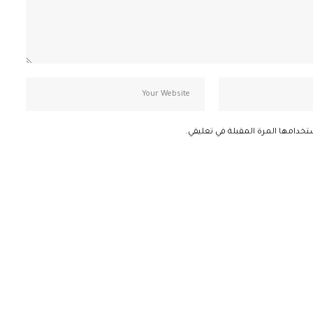
تخدامها المرة المقبلة في تعليقي.