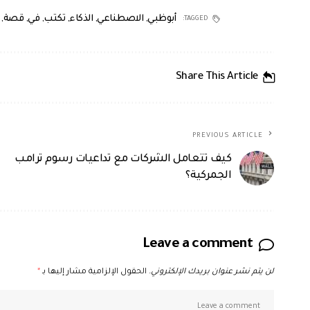
أبوظبي
,
الاصطناعي
,
الذكاء
,
تكتب
,
في
,
قصة
,
TAGGED:
Share This Article
PREVIOUS ARTICLE
كيف تتعامل الشركات مع تداعيات رسوم ترامب
الجمركية؟
Leave a comment
لن يتم نشر عنوان بريدك الإلكتروني.
الحقول الإلزامية مشار إليها بـ
*