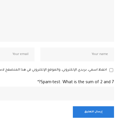
احفظ اسمي، بريدي الإلكتروني، والموقع الإلكتروني في هذا المتصفح لاس
Spam-test: What is the sum of 2 and 7?*