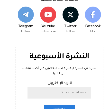
اعثر علينا على الوسائط الاجتماعية
Telegram
Youtube
Twitter
Facebook
Follow
Subscribe
Follow
Like
النشرة الأسبوعية
اشترك في النشرة الإخبارية لدينا للحصول على أحدث مقالاتنا
على الفور!
البريد الإلكتروني: