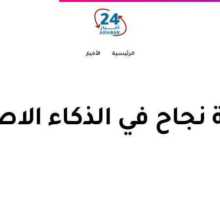
الرئيسية
الأخبار
نجاح في الذكاء الا