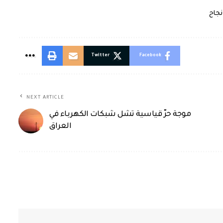
نجاح
Twitter
Facebook
NEXT ARTICLE
موجة حرّ قياسية تشل شبكات الكهرباء في
العراق