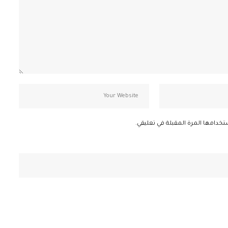
تخدامها المرة المقبلة في تعليقي.